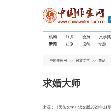
机构
服务
会员
文学
新闻
访谈
投稿
专题
中国作家网
>>
民族文艺
>>
作品
求婚大师
来源：《民族文学》汉文版2020年1