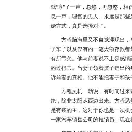
就“哼”了一声，忽悠，再忽悠，
息一声，理智的男人，永远是那些
婚方式，真是选择对了。
方程脑海里又不自觉浮现出，
子车子以及仅有的一笔大额存款都
有所亏欠。他与前妻说不上是感情
的过得去。当妻子领着孩子走出的
诉前妻的真相。他不能把妻子和孩
方程灵机一动说，有时间过来
绝，除非太阳从西边出来。方程恳
是有钱的主，这对于你也是一次机
一家汽车销售公司的推销员，现在