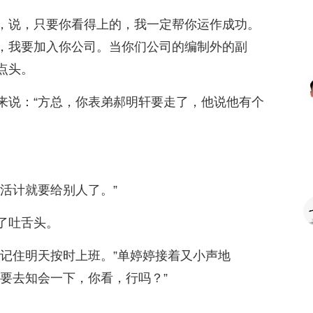
，说，只要你看得上的，我一定帮你运作成功。
，我要加入你公司。当你们公司的编制外的副
点头。
来说：“方总，你表弟郝明轩要走了，他说他有个
活计就要给别人了。”
了吐舌头。
，记住明天按时上班。”单婷婷接着又小声地
要去知会一下，你看，行吗？”