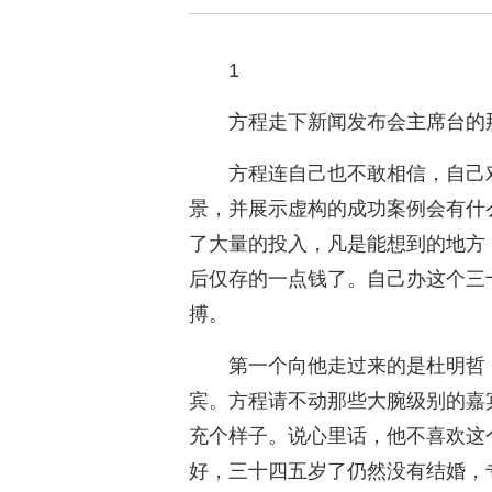
1
方程走下新闻发布会主席台的
方程连自己也不敢相信，自己
景，并展示虚构的成功案例会有什
了大量的投入，凡是能想到的地方
后仅存的一点钱了。自己办这个三
搏。
第一个向他走过来的是杜明哲
宾。方程请不动那些大腕级别的嘉
充个样子。说心里话，他不喜欢这
好，三十四五岁了仍然没有结婚，