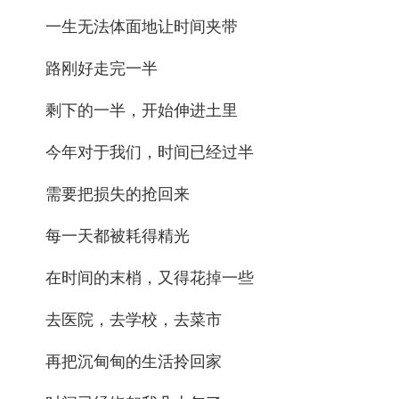
一生无法体面地让时间夹带
路刚好走完一半
剩下的一半，开始伸进土里
今年对于我们，时间已经过半
需要把损失的抢回来
每一天都被耗得精光
在时间的末梢，又得花掉一些
去医院，去学校，去菜市
再把沉甸甸的生活拎回家