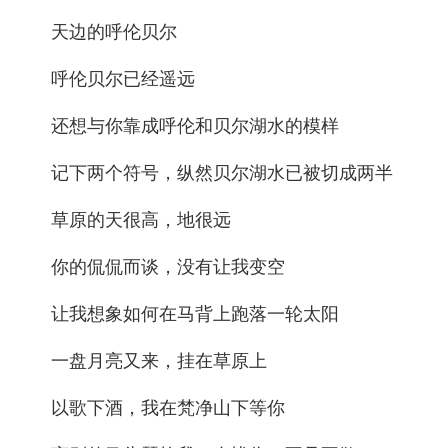
天边的呼伦贝尔
呼伦贝尔已经遥远
还想与你靠成呼伦和贝尔湖水的模样
记下两个符号，纵然贝尔湖水已被切成两半
草原的天很高，地很远
你的侃侃而谈，没有让我变空
让我想象如何在马背上跑落一轮太阳
一盘月亮又来，挂在草原上
以歌下酒，我在梵净山下等你