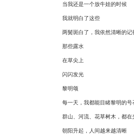
当我还是一个放牛娃的时候
我就明白了这些
两鬓斑白了，我依然清晰的记
那些露水
在草尖上
闪闪发光
黎明颂
每一天，我都能目睹黎明的号
群山、河流、花草树木，都在
朝阳升起，人间越来越清晰