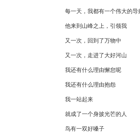
每一天，我都有一个伟大的导
他来到山峰之上，引领我
又一次，回到了万物中
又一次，走进了大好河山
我还有什么理由懈怠呢
我还有什么理由抱怨
我一站起来
就成了一个身披光芒的人
鸟有一双好嗓子