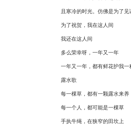
且寒冷的时光。仿佛是为了见
为了祝贺，我在这人间
我还在这人间
多么荣幸呀，一年又一年
一年又一年，都有鲜花护我一
露水歌
每一棵草，都有一颗露水来养
每一个人，都可能是一棵草
手执牛绳，在狭窄的田坎上