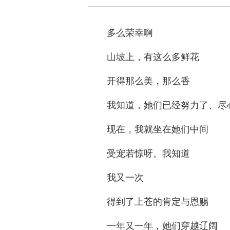
多么荣幸啊
山坡上，有这么多鲜花
开得那么美，那么香
我知道，她们已经努力了、尽
现在，我就坐在她们中间
受宠若惊呀。我知道
我又一次
得到了上苍的肯定与恩赐
一年又一年，她们穿越辽阔