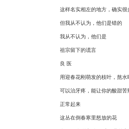
这样名实相左的地方，确实很
但我从不认为，他们是错的
我从不认为，他们是
祖宗留下的谎言
良 医
用迎春花刚萌发的枝叶，熬水
可以治牙疼，能让你的酸甜苦
正常起来
这丛在倒春寒里怒放的花