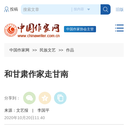
投稿
旧版
中国作家协会主管
中国作家网
>>
民族文艺
>>
作品
和甘肃作家走甘南
分享到：
来源：文艺报 | 李国平
2020年10月20日11:40