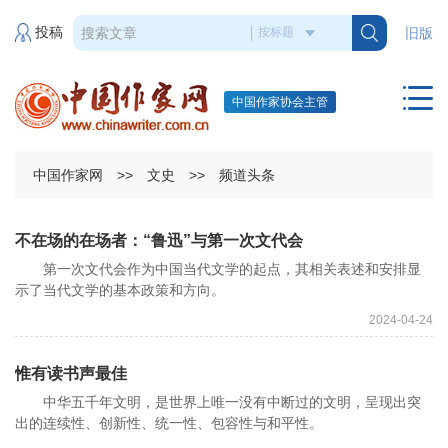
投稿
旧版
中国作家协会主管
中国作家网
>>
文史
>>
频道头条
不在场的在场者：“鲁迅”与第一次文代会
第一次文代会作为中国当代文学的起点，其相关表述和安排显
示了当代文学的基本政策和方向。
2024-04-24
惟有读书声最佳
中华五千年文明，是世界上唯一没有中断过的文明，呈现出突
出的连续性、创新性、统一性、包容性与和平性。