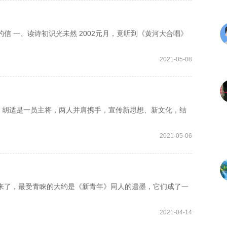
 一、读诗初识光未然 2002元月，竟听到《黄河大合唱》
2021-05-08
胡适是一员主将，两人并肩携手，宣传新思想、新文化，结
2021-05-06
了，最受青睐的大约是《新青年》同人的遗墨，它们成了一
2021-04-14