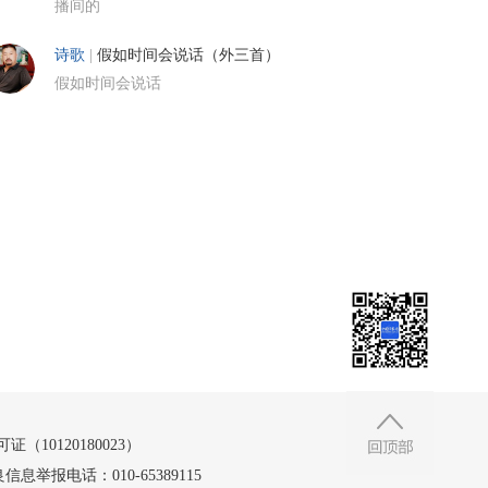
播间的
诗歌
|
假如时间会说话（外三首）
假如时间会说话
10120180023）
信息举报电话：010-65389115