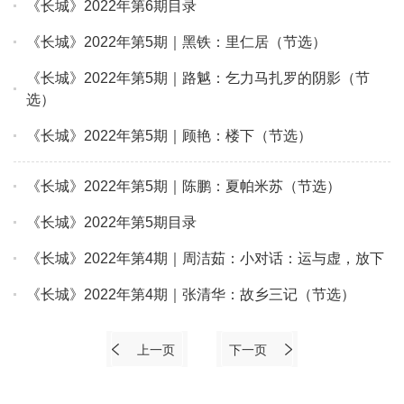
《长城》2022年第6期目录
《长城》2022年第5期｜黑铁：里仁居（节选）
《长城》2022年第5期｜路魆：乞力马扎罗的阴影（节
选）
《长城》2022年第5期｜顾艳：楼下（节选）
《长城》2022年第5期｜陈鹏：夏帕米苏（节选）
《长城》2022年第5期目录
《长城》2022年第4期｜周洁茹：小对话：运与虚，放下
《长城》2022年第4期｜张清华：故乡三记（节选）
上一页
下一页