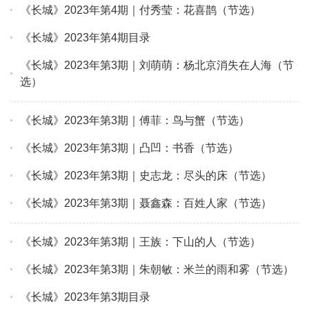
《长城》2023年第4期｜付秀莹：花喜鹊（节选）
《长城》2023年第4期目录
《长城》2023年第3期｜刘萌萌：杨北京消失在人海（节
选）
《长城》2023年第3期｜傅菲：鸟与蟹（节选）
《长城》2023年第3期｜凸凹：书香（节选）
《长城》2023年第3期｜史志龙：尽头的床（节选）
《长城》2023年第3期｜聂鑫森：百姓人家（节选）
《长城》2023年第3期｜王族：下山的人（节选）
《长城》2023年第3期｜朱朝敏：米兰的雨和雾（节选）
《长城》2023年第3期目录