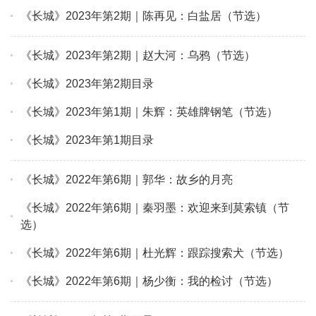
《长城》2023年第2期｜陈再见：白盐居（节选）
《长城》2023年第2期｜赵大河：乌鸦（节选）
《长城》2023年第2期目录
《长城》2023年第1期｜朱辉：英雄牌钢笔（节选）
《长城》2023年第1期目录
《长城》2022年第6期｜郭华：故乡的月亮
《长城》2022年第6期｜秦羽墨：欢迎来到莫索镇（节
选）
《长城》2022年第6期｜杜光辉：跟踪搜索犬（节选）
《长城》2022年第6期｜杨少衡：我的检讨（节选）