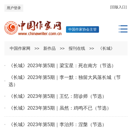
[旧版入口]
用户登录
中国作家协会主管
中国作家网
>>
新作品
>>
报刊在线
>>
《长城》
《长城》2023年第5期｜梁宝星：死在南方（节选）
《长城》2023年第5期｜李一默：独留大风落长城（节
选）
《长城》2023年第5期｜王忆：陪诊师（节选）
《长城》2023年第5期｜虽然：鸡鸣不已（节选）
《长城》2023年第5期｜李治邦：涅槃（节选）