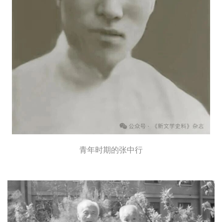
青年时期的张中行