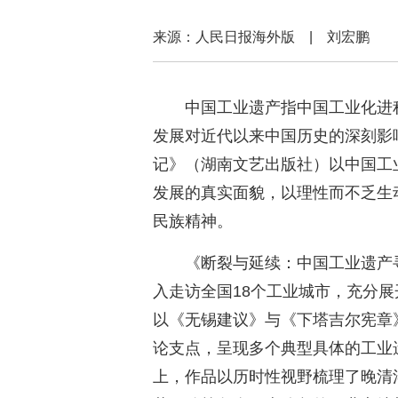
来源：人民日报海外版 | 刘宏鹏
中国工业遗产指中国工业化进
发展对近代以来中国历史的深刻影
记》（湖南文艺出版社）以中国工
发展的真实面貌，以理性而不乏生
民族精神。
《断裂与延续：中国工业遗产
入走访全国18个工业城市，充分
以《无锡建议》与《下塔吉尔宪章
论支点，呈现多个典型具体的工业
上，作品以历时性视野梳理了晚清