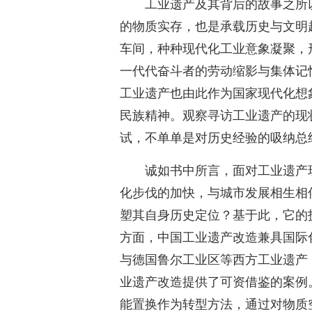
工业遗产及其背后的故事之所
的物质实存，也是承载历史与文明
车间，种种现代化工业意象凝聚，
一代代奋斗者的劳动缩影与集体记
工业遗产也由此作为国家现代化想
民族精神。观察寻访工业遗产的现
试，不单单是对历史经验的吸纳总
诚如书中所言，面对工业遗产
化步伐的加快，与城市发展相生相
塑其自身历史定位？基于此，它的
方面，中国工业遗产改造兼具国际
与德国鲁尔工业区等西方工业遗产
业遗产改造提供了可资借鉴的案例
能置换作为转型方法，通过对物质