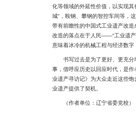
化等领域的外延性价值，以实现其创
城”，鞍钢、攀钢的智控车间等，这
带有前瞻性的中国式工业遗产改造
改造的落点在于人民——“工业遗
意味着冰冷的机械工程与经济数字
书写过去是为了更好、更充分
事，借呼应历史以回应时代，是作
业遗产寻访记》为大众走近这些饱
业遗产提供了契机。
（作者单位：辽宁省委党校）