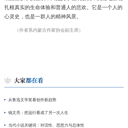
扎根真实的生命体验和普通人的悲欢。它是一个人的
心灵史，也是一群人的精神风景。
（作者系内蒙古作家协会副主席）
从鲁迅文学奖看创作新趋势
钱文亮：把远行看成了另一次人生
当代小说关键词：对话性、思想力与总体性