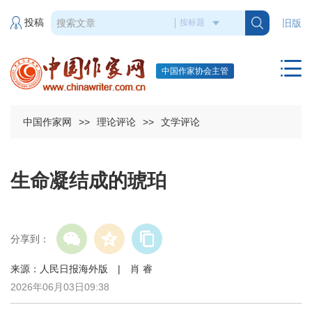
投稿
旧版
中国作家协会主管
中国作家网
>>
理论评论
>>
文学评论
生命凝结成的琥珀
分享到：
来源：人民日报海外版 | 肖 睿
2026年06月03日09:38