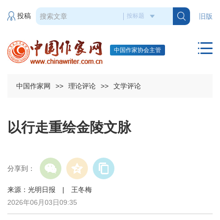
投稿
旧版
中国作家协会主管
中国作家网
>>
理论评论
>>
文学评论
以行走重绘金陵文脉
分享到：
来源：光明日报 | 王冬梅
2026年06月03日09:35