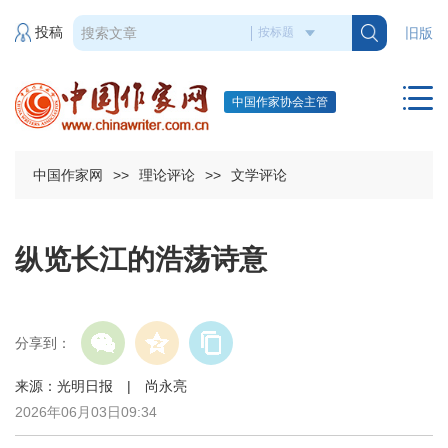
投稿
旧版
中国作家协会主管
中国作家网
>>
理论评论
>>
文学评论
纵览长江的浩荡诗意
分享到：
来源：光明日报 | 尚永亮
2026年06月03日09:34