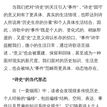
当我们把对“诗史”的关注引入“事件”，“诗史”固守
的意义则有了更具体、真实的生活情境，也即达到诗
人所说将“历史生存的分量”和个人具体生活结合。因
此，诗歌中的“事件”既是个人的、变化式的、稍纵即
逝的，又是“史”之意义得以长存的切口。“事件”诗学
提醒我们，微小的生活日常，通过诗歌语言描
述，“意义”也会被重建、保留和回味，甚至成为一种
面对现实的新尺度。我们面对的历史知识、生活意
义，也会被纳入“事件”范畴而更具体、动态地存在。
“诗史”的当代形态
在《一蓑烟雨》中，读者会发现很多传统历史、
个人经验的“偏移”，包括偏移“结构、空间、表达、事
件以及普遍的知识系统化观念”，它们随着诗人个人