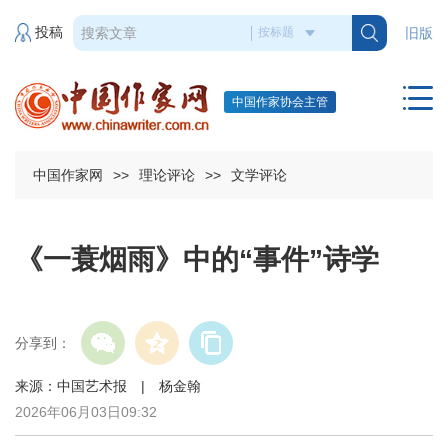
投稿
旧版
中国作家协会主管
中国作家网
>>
理论评论
>>
文学评论
《一蓑烟雨》中的“事件”诗学
分享到：
来源：中国艺术报 | 杨金翰
2026年06月03日09:32