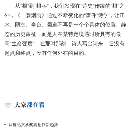
从“根”到“根茎”，我们发现在“诗史”传统的“根”之
外，《一蓑烟雨》通过不断变化的“事件”诗学，让江
水、陋室、亭台、蜀道不再是一个个具体的位置、静
态的历史象征，而是人在某特定境遇时所具有的最
高“生命强度”。在那时那刻，诗人写出诗来，它没有
起点和终点，没有任何外在的目的。
从鲁迅文学奖看创作新趋势