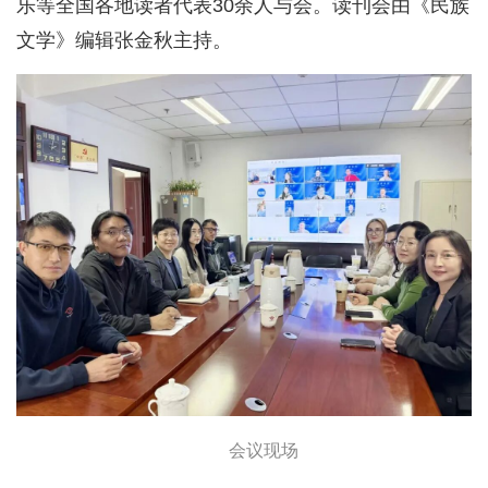
乐等全国各地读者代表30余人与会。读刊会由《民族
文学》编辑张金秋主持。
会议现场