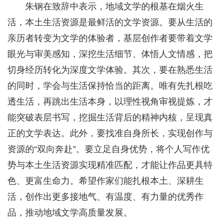
朱钢在致辞中表示，地域文学的根基在烟火生
活，本土生活资源是最鲜活的文学资源。要从生活的
亲历者转变为文学的体验者，基层创作者要带着文学
眼光与审美感知，深挖生活细节、体悟人文情感，把
切身经历转化为深度文学体验。其次，要在熟悉生活
的同时，学会与生活保持恰当的距离。唯有先扎根吃
透生活，再跳出生活本身，以理性视角审视提炼，才
能突破表层书写，挖掘生活背后的精神内核，呈现真
正的文学表达。此外，要找准自身所长，实现创作与
资源的“双向奔赴”。要立足自身优势，将个人写作优
势与本土生活资源实现精准匹配，才能让作品更具特
色、更富生命力。希望作家们能扎根本土、深耕生
活，创作出更多接地气、有温度、有力量的优秀作
品，推动地域文学高质量发展。