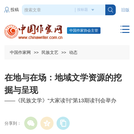
投稿
旧版
中国作家协会主管
中国作家网
>>
民族文艺
>>
动态
在地与在场：地域文学资源的挖
掘与呈现
——《民族文学》“大家读刊”第13期读刊会举办
分享到：