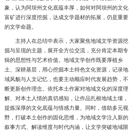
象，认为阿坝州文化底蕴丰厚，如何对阿坝州的文化
富矿进行深度挖掘，达成文学题材的拓展，仍是重要
的文学命题。
主持人在总结中表示，大家聚焦地域文学资源挖
掘与呈现的主题，展开全方位交流，充分肯定本期专
辑的思想性与艺术价值。地域文学创作既要厚植乡
土、深耕基层，用心挖掘本土特色文化资源，记录地
域风貌与人文记忆，也要主动顺应时代发展趋势，不
断更新创作理念。依托本土作家对地域文化的深度理
解、对本土人情的真切感知，让作品扎根地域土壤，
提炼深厚的文化底蕴与情感力量。同时，借助多元视
野，打破本土创作的固化思维，为地域文学注入新的
叙事方式、解读维度与时代内涵，让文学突破地域限