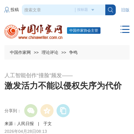
投稿
旧版
中国作家协会主管
中国作家网
>>
理论评论
>>
争鸣
人工智能创作“撞脸”频发——
激发活力不能以侵权失序为代价
分享到：
来源：人民日报 | 于文
2026年04月28日08:13