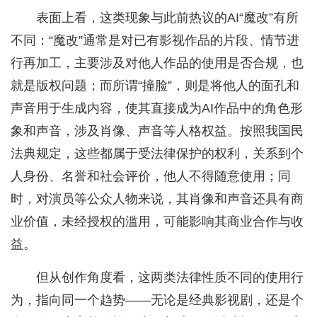
表面上看，这类现象与此前热议的AI“魔改”有所
不同：“魔改”通常是对已有影视作品的片段、情节进
行再加工，主要涉及对他人作品的使用是否合规，也
就是版权问题；而所谓“撞脸”，则是将他人的面孔和
声音用于生成内容，使其直接成为AI作品中的角色形
象和声音，涉及肖像、声音等人格权益。按照我国民
法典规定，这些都属于受法律保护的权利，关系到个
人身份、名誉和社会评价，他人不得随意使用；同
时，对演员等公众人物来说，其肖像和声音还具有商
业价值，未经授权的滥用，可能影响其商业合作与收
益。
但从创作角度看，这两类法律性质不同的使用行
为，指向同一个趋势——无论是经典影视剧，还是个