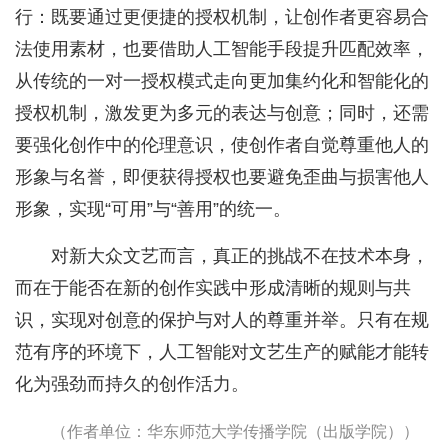
行：既要通过更便捷的授权机制，让创作者更容易合
法使用素材，也要借助人工智能手段提升匹配效率，
从传统的一对一授权模式走向更加集约化和智能化的
授权机制，激发更为多元的表达与创意；同时，还需
要强化创作中的伦理意识，使创作者自觉尊重他人的
形象与名誉，即便获得授权也要避免歪曲与损害他人
形象，实现“可用”与“善用”的统一。
对新大众文艺而言，真正的挑战不在技术本身，
而在于能否在新的创作实践中形成清晰的规则与共
识，实现对创意的保护与对人的尊重并举。只有在规
范有序的环境下，人工智能对文艺生产的赋能才能转
化为强劲而持久的创作活力。
（作者单位：华东师范大学传播学院（出版学院））