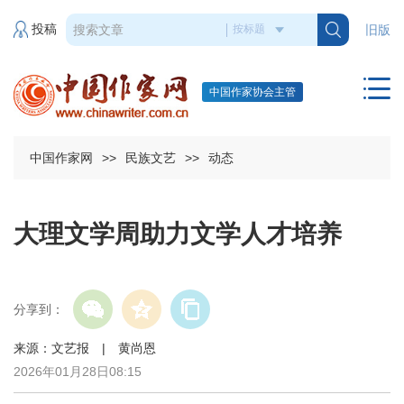
投稿
旧版
中国作家协会主管
中国作家网
>>
民族文艺
>>
动态
大理文学周助力文学人才培养
分享到：
来源：文艺报 | 黄尚恩
2026年01月28日08:15