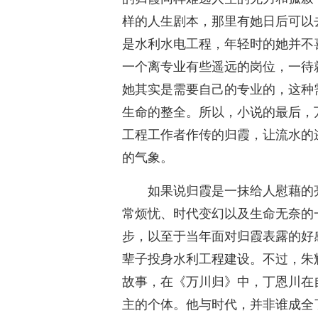
样的人生剧本，那里有她日后可以
是水利水电工程，年轻时的她并不
一个离专业有些遥远的岗位，一待
她其实是需要自己的专业的，这种
生命的整全。所以，小说的最后，
工程工作者作传的归霞，让流水的
的气象。
如果说归霞是一抹给人慰藉的
常烦忧、时代变幻以及生命无奈的
步，以至于当年面对归霞表露的好
辈子投身水利工程建设。不过，朱辉
故事，在《万川归》中，丁恩川在
主的个体。他与时代，并非谁成全