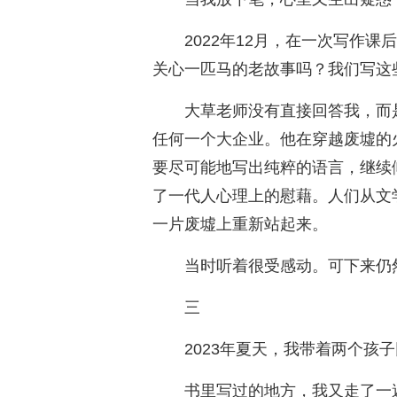
2022年12月，在一次写作
关心一匹马的老故事吗？我们写这
大草老师没有直接回答我，而
任何一个大企业。他在穿越废墟的
要尽可能地写出纯粹的语言，继续
了一代人心理上的慰藉。人们从文
一片废墟上重新站起来。
当时听着很受感动。可下来仍
三
2023年夏天，我带着两个孩
书里写过的地方，我又走了一