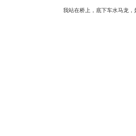
我站在桥上，底下车水马龙，