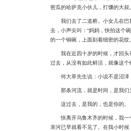
密瓜的哈萨克小伙儿，打馕的大叔
我们去了二道桥。小女儿在巴
去，小声尖叫：“妈妈，快拍这个
的一个铜碗，上面刻着细密的花纹
我在近四十岁的时候，才回头
过去，从没有如此鲜活，就像这个
何大草先生说：小说不是沼泽
那条河流，就是时间，是我们
这过去，是我的，也是你的。
快离开乌鲁木齐的时候，我一
亲河已早就看不见了。在我小时候