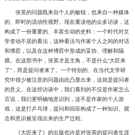
张英的问题既来自个人的敏锐，也来自一种媒体
的、即时的流动性视野。现在重读他的众多访谈，这
构成了一份重要的、丰富生动的史料：一个时代对文
学变动不居的看法，这种看法与作家个人之间的对话
和博弈，以及在这种博弈中形成的妥协、理解和隔
膜。在这部书中，张英才是主角，不是什么“大匠来
了”，而是提问者来了。一个特别的、在当代文学研
究中很少被注意的问题由此凸显出来，这就是提问者
的意义。在这些访谈中，我们看到的不仅是作家怎么
言说，我们更明确地意识到，这不是作家的个人游
戏，这是打乒乓球，提问和回应构成了一种知识、观
念和意识被呈现出来的生产过程。
《大匠来了》的出版也许是对张英的提问者生涯