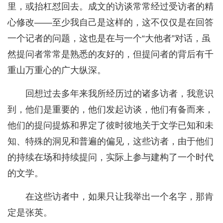
里，或抬杠怼回去。成文的访谈常常经过受访者的精
心修改——至少我自己是这样的，这不仅仅是在回答
一个记者的问题，这也是在与一个“大他者”对话，虽
然提问者常常是熟悉的友好的，但提问者的背后有千
重山万重心的广大纵深。
回想过去多年来我所经历过的诸多访者，我意识
到，他们是重要的，他们发起访谈，他们有备而来，
他们的提问提炼和界定了彼时彼地关于文学已知和未
知、特殊的洞见和普遍的偏见，这些访者，由于他们
的持续在场和持续提问，实际上参与建构了一个时代
的文学。
在这些访者中，如果只让我举出一个名字，那肯
定是张英。