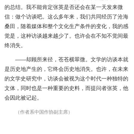
的总结。我不能肯定张英是否还会在某一天发来微
信：做个访谈吧。这么多年来，我们共同经历了沧海
桑田，随着媒体和整个文化生产条件的变化，我的感
觉是，这种访谈越来越少了。也许会在不知不觉间最
终消失。
——却顾所来径，苍苍横翠微。文学的访谈本就
是历史地产生的，它终会历史地消失。也许，在未来
的文学史研究中，访谈会被视为这个时代一种独特的
文体，同时也是一种重要的史料，而提问者张英，他
会因此被记起。
（作者系中国作协副主席）