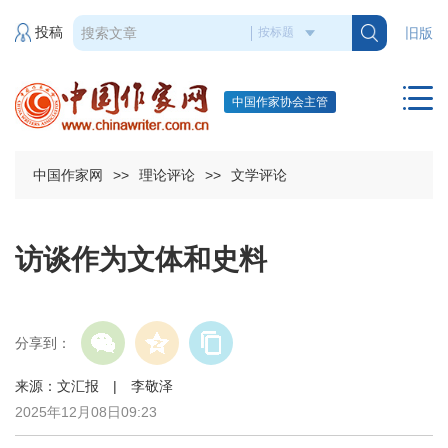
投稿
旧版
中国作家协会主管
中国作家网
>>
理论评论
>>
文学评论
访谈作为文体和史料
分享到：
来源：文汇报 | 李敬泽
2025年12月08日09:23