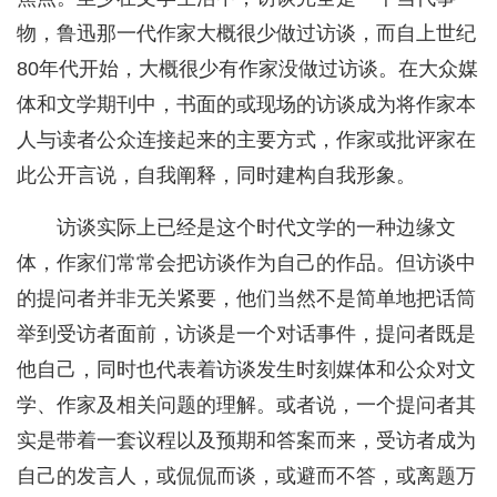
物，鲁迅那一代作家大概很少做过访谈，而自上世纪
80年代开始，大概很少有作家没做过访谈。在大众媒
体和文学期刊中，书面的或现场的访谈成为将作家本
人与读者公众连接起来的主要方式，作家或批评家在
此公开言说，自我阐释，同时建构自我形象。
访谈实际上已经是这个时代文学的一种边缘文
体，作家们常常会把访谈作为自己的作品。但访谈中
的提问者并非无关紧要，他们当然不是简单地把话筒
举到受访者面前，访谈是一个对话事件，提问者既是
他自己，同时也代表着访谈发生时刻媒体和公众对文
学、作家及相关问题的理解。或者说，一个提问者其
实是带着一套议程以及预期和答案而来，受访者成为
自己的发言人，或侃侃而谈，或避而不答，或离题万