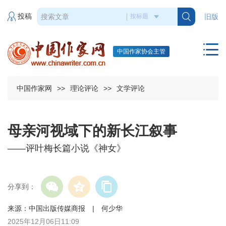
投稿
旧版
中国作家协会主管
中国作家网
>>
理论评论
>>
文学评论
母亲河视域下的新长江叙事
——评叶梅长篇小说《神女》
分享到：
来源：中国出版传媒商报 | 何少华
2025年12月06日11:09