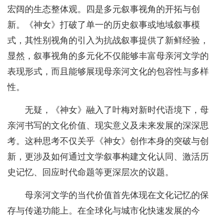
宏阔的生态整体观。四是多元叙事视角的开拓与创
新。《神女》打破了单一的历史叙事或地域叙事模
式，其性别视角的引入为抗战叙事提供了新鲜经验，
显然，叙事视角的多元化不仅能够丰富母亲河文学的
表现形式，而且能够展现母亲河文化的包容性与多样
性。
无疑，《神女》融入了叶梅对新时代语境下，母
亲河书写的文化价值、现实意义及未来发展的深深思
考。这种思考不仅关乎《神女》创作本身的突破与创
新，更涉及如何通过文学叙事构建文化认同、激活历
史记忆、回应时代命题等更深层次的议题。
母亲河文学的当代价值首先体现在文化记忆的保
存与传递功能上。在全球化与城市化快速发展的今