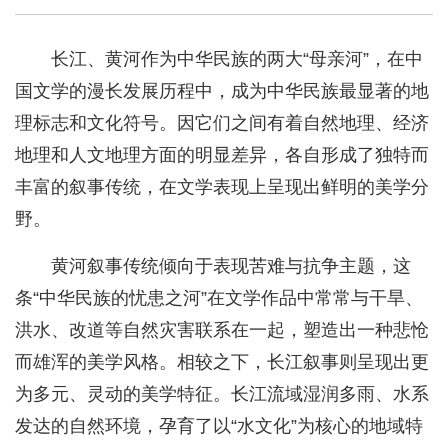
长江、黄河作为中华民族的两大“母亲河”，在中
国文学的漫长发展历程中，成为中华民族最显著的地
理标志和文化符号。因它们之间有着自然地理、经济
地理和人文地理方面的明显差异，各自形成了独特而
丰富的叙事传统，在文学表现上呈现出鲜明的美学分
野。
黄河叙事传统倾向于表现苦难与抗争主题，这
条“中华民族的忧患之河”在文学作品中常常与干旱、
洪水、改道等自然灾害联系在一起，塑造出一种悲怆
而雄浑的美学风格。相较之下，长江叙事则呈现出更
为多元、灵动的美学特征。长江流域湿润多雨、水系
发达的自然环境，孕育了以“水文化”为核心的地域特