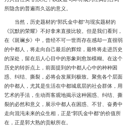
所隐含的普遍而久远的意义。
当然，历史题材的“郭氏金中都”与现实题材的
《沉默的荣耀》不好拿来直接比较。但是我们看到，
在《斑斓乡》中，曾经不可一世而存在感却一直很弱
的中都人，将走向自己最后的辉煌，最终将走进历史
的深处，留在后人心目中的形象则愈加模糊。在这个
历史的转折点上，前面提到的中都人心中的种种困
惑、纠结、撕裂，必将会发展到极致。聚焦各个层面
的中都人，尤其是生活在中都城底层的社会群体，用
艺术的手法，生动而客观地揭示这种困惑、纠结、撕
裂的必然和意义，展示中都人在困惑、不甘、奋勇中
走向混沌未来的众生相，正是“郭氏金中都”的价值所
在，正是郭大熟的贡献所在。