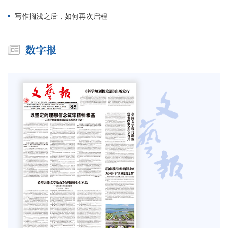
写作搁浅之后，如何再次启程