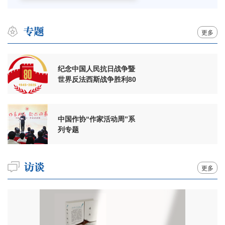
更多
纪念中国人民抗日战争暨
世界反法西斯战争胜利80
周年
中国作协“作家活动周”系
列专题
更多