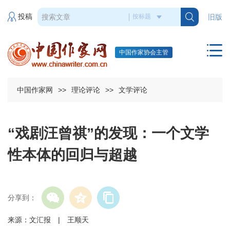
投稿
旧版
中国作家协会主管
中国作家网
>>
理论评论
>>
文学评论
“戏剧汪曾祺”的发现：一个文学
性本体的回归与超越
分享到：
来源：文汇报 | 王顺天