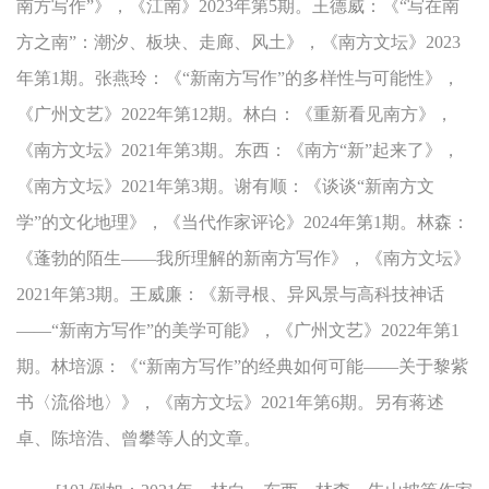
南方写作”》，《江南》2023年第5期。王德威：《“写在南
方之南”：潮汐、板块、走廊、风土》，《南方文坛》2023
年第1期。张燕玲：《“新南方写作”的多样性与可能性》，
《广州文艺》2022年第12期。林白：《重新看见南方》，
《南方文坛》2021年第3期。东西：《南方“新”起来了》，
《南方文坛》2021年第3期。谢有顺：《谈谈“新南方文
学”的文化地理》，《当代作家评论》2024年第1期。林森：
《蓬勃的陌生——我所理解的新南方写作》，《南方文坛》
2021年第3期。王威廉：《新寻根、异风景与高科技神话
——“新南方写作”的美学可能》，《广州文艺》2022年第1
期。林培源：《“新南方写作”的经典如何可能——关于黎紫
书〈流俗地〉》，《南方文坛》2021年第6期。另有蒋述
卓、陈培浩、曾攀等人的文章。