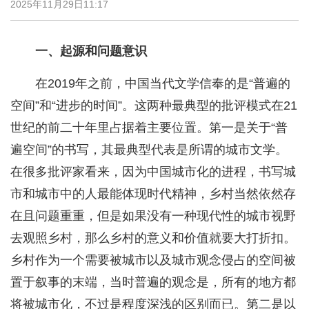
2025年11月29日11:17
一、起源和问题意识
在2019年之前，中国当代文学信奉的是“普遍的
空间”和“进步的时间”。这两种最典型的批评模式在21
世纪的前二十年里占据着主要位置。第一是关于“普
遍空间”的书写，其最典型代表是所谓的城市文学。
在很多批评家看来，因为中国城市化的进程，书写城
市和城市中的人最能体现时代精神，乡村当然依然存
在且问题重重，但是如果没有一种现代性的城市视野
去观照乡村，那么乡村的意义和价值就要大打折扣。
乡村作为一个需要被城市以及城市观念侵占的空间被
置于叙事的末端，当时普遍的观念是，所有的地方都
将被城市化，不过是程度深浅的区别而已。第二是以