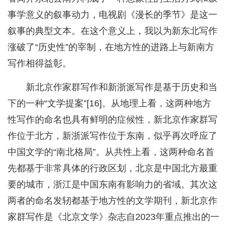
事学意义的叙事动力，电视剧《漫长的季节》是这一
叙事的典型文本。在这个意义上，我以为新东北写作
涨破了“历史性”的宰制，在地方性的进路上与新南方
写作相得益彰。
新北京作家群写作和新浙派写作是基于历史和当
下的一种“文学提案”[16]。从地理上看，这两种地方
性写作的命名也具有鲜明的症候性，新北京作家群写
作位于北方，新浙派写作位于东南，似乎再次呼应了
中国文学的“南北格局”。从共性上看，这两种命名首
先都基于非常具体的行政区划，北京是中国北方最重
要的城市，浙江是中国东南有影响力的省域。其次这
两者的命名发轫都基于地方性的文学期刊，新北京作
家群写作是《北京文学》杂志自2023年重点推出的一