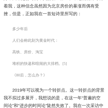
着我，这种信念虽然因为北京房价的暴涨而偶有受
挫，但是，正如我在一首短诗里所写的：
多少年后
人们会称此刻为黄金时代：
高铁、房价、淘宝
堆积的快递和喧闹的大排档。[5]
《80后，怎么办？》
2019年可以视为一个转折点。这一转折点的背景
我不拟过多展开，我想说的是，在这一年“普遍的空
间论”和“进步的时间论”陡然失效了。我在一次采访中