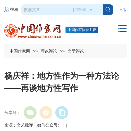
投稿
旧版
中国作家协会主管
中国作家网
>>
理论评论
>>
文学评论
杨庆祥：地方性作为一种方法论
——再谈地方性写作
分享到：
来源：文艺批评（微信公众号） |