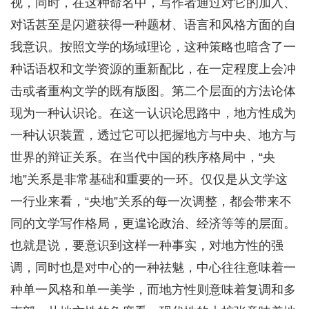
视，同时，在这种命名中，写作者通过对它的加入、
对话甚至是闪避获得一种题材、语言和风格方面的自
我意识。按照文学的场域理论，这种策略也暗含了一
种话语权和文学资源的重新配比，在一定程度上会冲
击或者重构文学的既有版图。第二个层面的方法论体
现为一种认识论。在这一认识论思路中，地方性成为
一种认识装置，透过它可以把握地方与中央、地方与
世界的辩证关系。在当代中国的秩序格局中，“央
地”关系是非常基础和重要的一环。仅仅是从文学这
一行业来看，“央地”关系的每一次调整，都会带来不
同的文学写作格局，更遑论政治、经济等等的层面。
也就是说，要意识到这样一种事实，对地方性的强
调，同时也是对中心的一种祛魅，中心往往意味着一
种单一风格和单一美学，而地方性则意味着复调和多