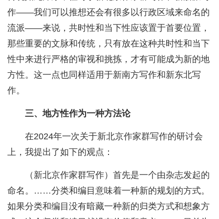
作——我们可以推想还会有很多以行政区域来命名的
流派——来说，共时性和当下性应该置于首要位置，
那些重要的文脉和传统，只有放在这种共时性和当下
性中来进行严格的审视和挑拣，才有可能成为新的地
方性。这一点也同样适用于新南方写作和新东北写
作。
三、地方性作为一种方法论
在2024年一次关于新北京作家群写作的研讨会
上，我提出了如下的观点：
（新北京作家群写作）首先是一个由杂志发起的
命名。……分类和编目意味着一种新的规划的方式。
如果分类和编目没有暗藏一种新的归类方式和想象方