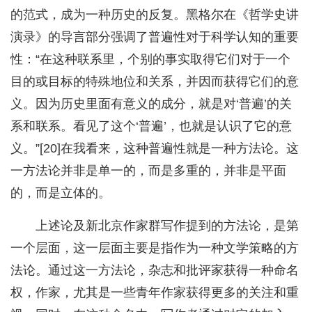
的范式，成为一种历史的反复。黑格尔在《哲学史讲
演录》的导言部分强调了普遍性对于科学认知的重要
性：“在这种联系里，个别的事实取得它们对于一个
目的或目标的特殊地位和关系，并因而获得它们的意
义。因为历史里面有意义的成分，就是对‘普遍’的关
系和联系。看见了这个‘普遍’，也就是认识了它的意
义。”[20]在我看来，这种普遍性就是一种方法论。这
一方法论并非是单一的，而是多重的，并非是平面
的，而是立体的。
上述论及新北京作家群写作提到的方法论，是第
一个层面，这一层面主要是指作为一种文学策略的方
法论。通过这一方法论，杂志和批评家获得一种命名
权，作家，尤其是一些青年作家获得更多的关注和重