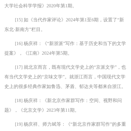
大学社会科学学报》2020年第1期。
[15] 如《当代作家评论》2024年第1至6期，设置了“新
东北·新南方”栏目。
[16] 杨庆祥：《“新浙派”写作：基于历史和当下的文学
提案》，《江南》2024年第5期。
[17] 就北京而言，既有现代文学史上的“京派文学”，也
有当代文学史上的“京味文学”。就浙江而言，中国现代文学
史上的很多经典作家如鲁迅、茅盾、郁达夫等都来自浙江。
[18] 杨庆祥：《新北京作家群写作：空间、视野和问
题》，《北京文学》2023年第11期。
[19] 杨庆祥、师力斌等：《“新北京作家群写作”的多重