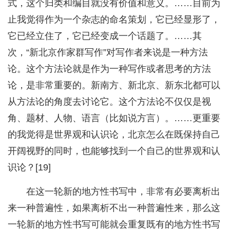
式，这个归类和编目就没有价值和意义。……目前为
止我觉得作为一个杂志的命名策划，它已经显形了，
它已经立住了，它已经变成一个话题了。……其
次，“新北京作家群写作”对写作者来说是一种方法
论。这个方法论就是作为一种写作或者思考的方法
论，是非常重要的。新南方、新北京、新东北都可以
从方法论的角度去讨论它。这个方法论不仅仅是视
角、题材、人物、语言（比如说方言）。……更重要
的我觉得是世界观和认识论，北京怎么在既保持自己
开阔视野的同时，也能够找到一个自己的世界观和认
识论？[19]
在这一轮新的地方性书写中，非常有必要离析出
来一种普遍性，如果离析不出一种普遍性来，那么这
一轮新的地方性书写可能就会重复既有的地方性书写