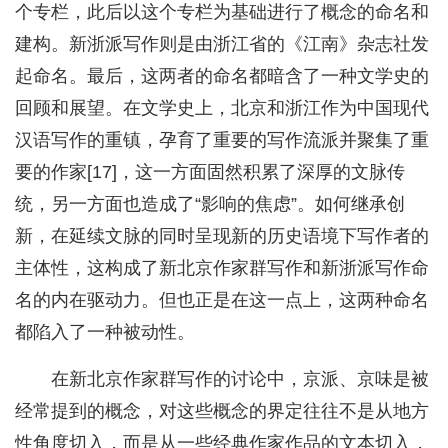
个专栏，此后以这个专栏为基础进行了概念的命名和
建构。新浙派写作则是由浙江省的《江南》杂志社发
起命名。最后，这两者的命名都暗含了一种文学史的
回顾和展望。在文学史上，北京和浙江作为中国现代
汉语写作的重镇，孕育了重要的写作流派并聚集了重
要的作家[17]，这一方面固然积累了深厚的文脉传
统，另一方面也造成了“影响的焦虑”。如何继承创
新，在延续文脉的同时呈现新的历史语境下写作者的
主体性，这构成了新北京作家群写作和新浙派写作命
名的内在驱动力。但也正是在这一点上，这两种命名
都陷入了一种被动性。
在新北京作家群写作的讨论中，京派、京味是被
经常提到的概念，对这些概念的界定往往不是从地方
性角度切入，而是从一些经典作家作品的文本切入，