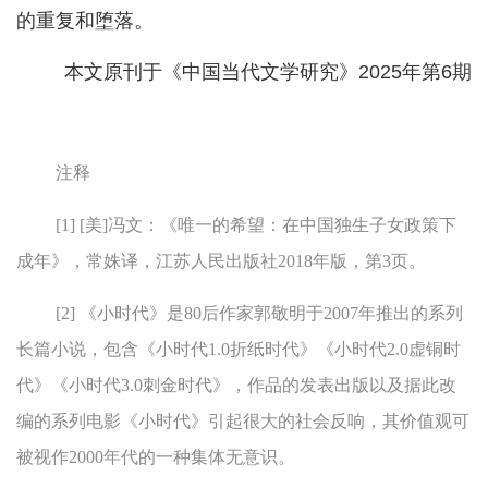
的重复和堕落。
本文原刊于《中国当代文学研究》2025年第6期
注释
[1] [美]冯文：《唯一的希望：在中国独生子女政策下
成年》，常姝译，江苏人民出版社2018年版，第3页。
[2] 《小时代》是80后作家郭敬明于2007年推出的系列
长篇小说，包含《小时代1.0折纸时代》《小时代2.0虚铜时
代》《小时代3.0刺金时代》，作品的发表出版以及据此改
编的系列电影《小时代》引起很大的社会反响，其价值观可
被视作2000年代的一种集体无意识。