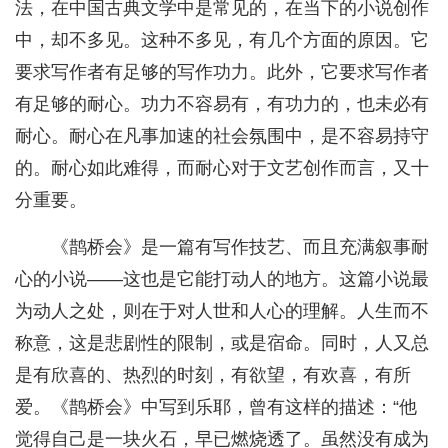
法，在中国古典文学中是常见的，在当下的小说创作
中，却不多见。这种不多见，有几个方面的原因。它
要求写作者有足够的写作功力。此外，它要求写作者
有足够的耐心。功力不容易有，有功力的，也未必有
耐心。耐心在凡事加速的社会氛围中，是不容易持守
的。耐心如此难得，而耐心对于文艺创作而言，又十
分重要。
《鹊桥会》是一篇有写作技艺、而且充满叙事耐
心的小说——这也是它能打动人的地方。这篇小说最
为动人之处，则在于对人世和人心的理解。人生而不
称意，这是悲剧性的限制，或是宿命。同时，人又总
是有欣喜的、热烈的时刻，有欲望，有欢喜，有所
爱。《鹊桥会》中写到乐耶，曾有这样的描述：“他
觉得自己是一块火石，早已燃烧透了。虽然没有成为