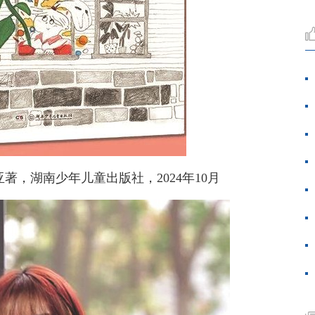
著，湖南少年儿童出版社，2024年10月