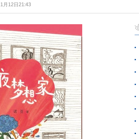
1月12日21:43