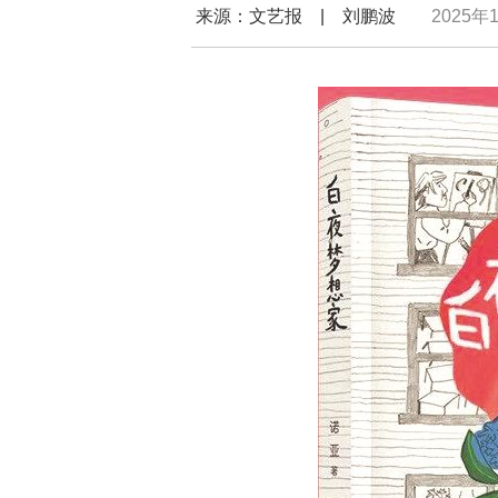
来源：文艺报 | 刘鹏波
2025年1