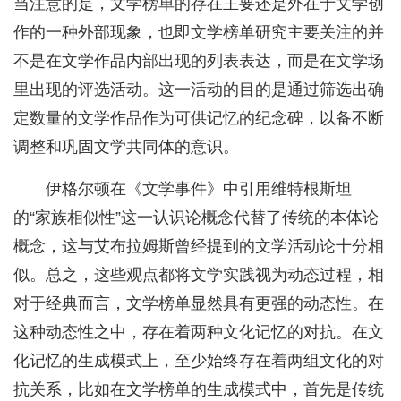
当注意的是，文学榜单的存在主要还是外在于文学创
作的一种外部现象，也即文学榜单研究主要关注的并
不是在文学作品内部出现的列表表达，而是在文学场
里出现的评选活动。这一活动的目的是通过筛选出确
定数量的文学作品作为可供记忆的纪念碑，以备不断
调整和巩固文学共同体的意识。
伊格尔顿在《文学事件》中引用维特根斯坦
的“家族相似性”这一认识论概念代替了传统的本体论
概念，这与艾布拉姆斯曾经提到的文学活动论十分相
似。总之，这些观点都将文学实践视为动态过程，相
对于经典而言，文学榜单显然具有更强的动态性。在
这种动态性之中，存在着两种文化记忆的对抗。在文
化记忆的生成模式上，至少始终存在着两组文化的对
抗关系，比如在文学榜单的生成模式中，首先是传统