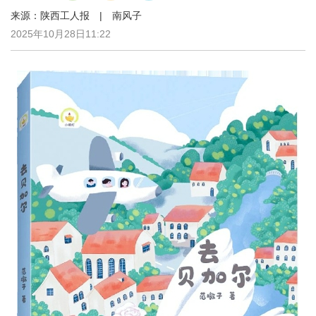
来源：陕西工人报 | 南风子
2025年10月28日11:22