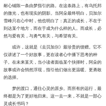
耐心铺陈一条由梦指引的路。在这条路上，有乌托邦
的微光，也有现实的阴影。当阿朵最终明白，贝加尔
雪峰只在心中时，他也明白了：真正的成长，不在于
到达某个地方，而在于成为什么样的人。而成长，必
然与爱有关，与勇气有关，与希望有关。
或许，这就是《去贝加尔》最珍贵的馈赠。它不
仅讲述了一个好故事，更在读者心中播下思考的种
子。在未来某天，当小读者面临某个抉择时，阿朵的
故事或许会悄然浮现，指引他们做出更温暖、更勇敢
的选择。
梦的渡口，通往心灵的原乡。而所有的远行，最
终都是为了更好地归来。这一去一来，不就是一部心
灵成长书吗？