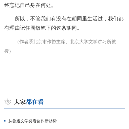
终忘记自己身在何处。
所以，不管我们有没有在胡同里生活过，我们都
有理由记住周敏笔下的这条胡同。
（作者系北京市作协主席、北京大学文学讲习所教
授）
从鲁迅文学奖看创作新趋势