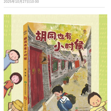
2025年10月27日10:00