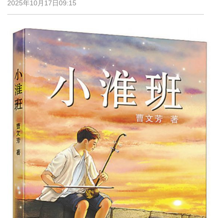
2025年10月17日09:15