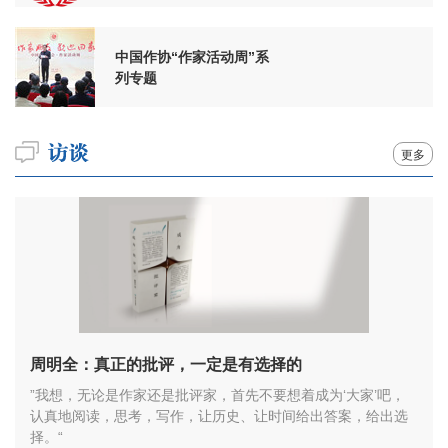
中国作协“作家活动周”系
列专题
更多
周明全：真正的批评，一定是有选择的
”我想，无论是作家还是批评家，首先不要想着成为‘大家’吧，
认真地阅读，思考，写作，让历史、让时间给出答案，给出选
择。“