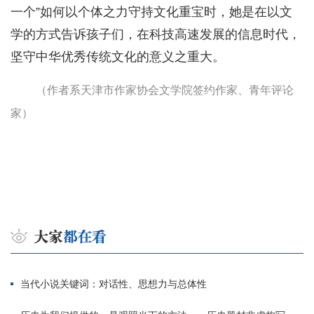
一个”如何以个体之力守持文化重宝时，她是在以文
学的方式告诉孩子们，在科技高速发展的信息时代，
坚守中华优秀传统文化的意义之重大。
（作者系天津市作家协会文学院签约作家、青年评论
家）
当代小说关键词：对话性、思想力与总体性