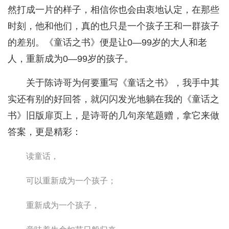
然打成一片的样子，相信你也会由衷地认定，在那些
时刻，他和他们，真的也只是一个孩子王和一群孩子
的差别。《童话之书》便是让0—99岁的大人和老
人，重新成为0—99岁的孩子。
关于陈诗哥为何要重写《童话之书》，我手中其
实还有别的好回答，就闪闪发光地躺在我的《童话之
书》旧版扉页上，是诗哥的几句亲笔题赠，拿它来做
答案，更是精彩：
读童话，
可以重新成为一个孩子；
重新成为一个孩子，