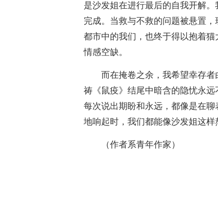
是沙发姐在进行最后的自我开解。
完成。当救与不救的问题被悬置，
都市中的我们，也终于得以抱着猫
情感空缺。
而在掩卷之余，我希望幸存者
祷《鼠疫》结尾中暗含的隐忧永远
每次说出期盼和永远，都像是在聊
地响起时，我们都能像沙发姐这样
（作者系青年作家）