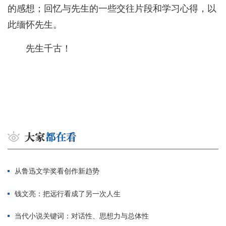
的感想；回忆与先生的一些交往片段和学习心得，以
此缅怀先生。
先生千古！
从鲁迅文学奖看创作新趋势
钱文亮：把远行看成了另一次人生
当代小说关键词：对话性、思想力与总体性