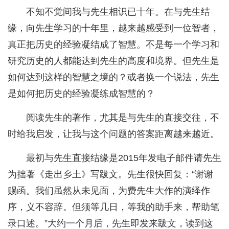
不知不觉间我与先生相识已十年。在与先生结
缘，向先生学习的十年里，越来越感受到一位智者，
真正把历史的经验凝结成了智慧。不是每一个学习和
研究历史的人都能达到先生的高度和境界。但先生是
如何达到这样的智慧之境的？或者换一个说法，先生
是如何把历史的经验凝练成智慧的？
阅读先生的著作，尤其是与先生的直接交往，不
时给我启发，让我与这个问题的答案距离越来越近。
最初与先生直接结缘是2015年发电子邮件请先生
为拙著《走出乡土》写跋文。先生很快回复：“谢谢
赐函。我们虽然从未见面，为费先生大作的演绎作
序，义不容辞。但须等几日，等我的助手来，帮助笔
录口述。”大约一个月后，先生即发来跋文，读到这