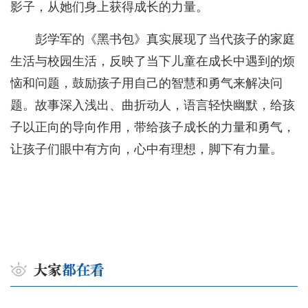
影子，从她们身上获得成长的力量。
彭学军的《黑书包》真实展现了当代孩子的家庭
生活与校园生活，反映了当下儿童在成长中遇到的烦
恼和问题，鼓励孩子用自己的智慧和勇气来解决问
题。故事深入浅出、曲折动人，语言轻快幽默，给孩
子以正向的导向作用，带给孩子成长的力量和勇气，
让孩子们眼中有方向，心中有理想，脚下有力量。