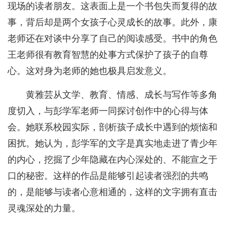
现场的读者朋友。这表面上是一个书包失而复得的故
事，背后却是两个女孩子心灵成长的故事。此外，康
老师还在对谈中分享了自己的阅读感受。书中的角色
王老师很有教育智慧的处事方式保护了孩子的自尊
心。这对身为老师的她也极具启发意义。
黄雅芸从文学、教育、情感、成长与写作等多角
度切入，与彭学军老师一同探讨创作中的心得与体
会。她联系校园实际，剖析孩子成长中遇到的烦恼和
困扰。她认为，彭学军的文字是真实地走进了青少年
的内心，挖掘了少年隐藏在内心深处的、不能宣之于
口的秘密。这样的作品是能够引起读者强烈的共鸣
的，是能够与读者心意相通的，这样的文字拥有直击
灵魂深处的力量。