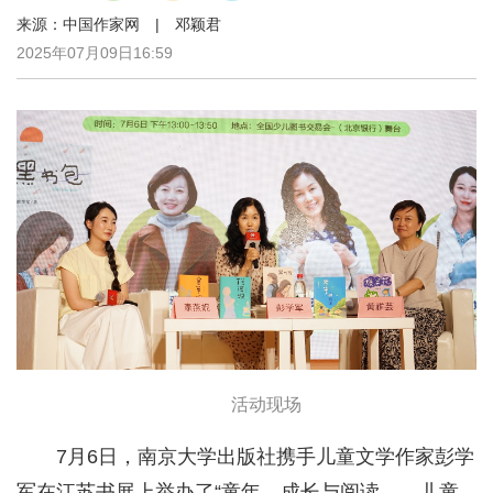
来源：中国作家网 | 邓颖君
2025年07月09日16:59
活动现场
7月6日，南京大学出版社携手儿童文学作家彭学
军在江苏书展上举办了“童年，成长与阅读——儿童