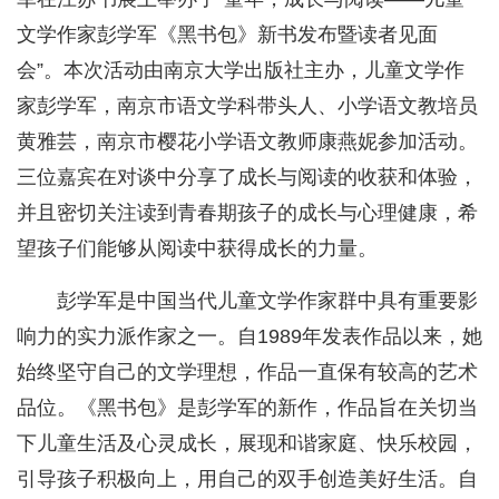
文学作家彭学军《黑书包》新书发布暨读者见面
会”。本次活动由南京大学出版社主办，儿童文学作
家彭学军，南京市语文学科带头人、小学语文教培员
黄雅芸，南京市樱花小学语文教师康燕妮参加活动。
三位嘉宾在对谈中分享了成长与阅读的收获和体验，
并且密切关注读到青春期孩子的成长与心理健康，希
望孩子们能够从阅读中获得成长的力量。
彭学军是中国当代儿童文学作家群中具有重要影
响力的实力派作家之一。自1989年发表作品以来，她
始终坚守自己的文学理想，作品一直保有较高的艺术
品位。《黑书包》是彭学军的新作，作品旨在关切当
下儿童生活及心灵成长，展现和谐家庭、快乐校园，
引导孩子积极向上，用自己的双手创造美好生活。自