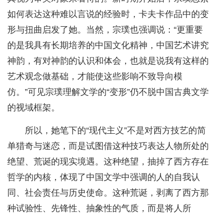
如何表达这种难以言说的经验时，卡夫卡作品中的变
形与扭曲启发了她。当然，宗璞也强调说：“更重要
的是我具有长期培养的中国文化精神，中国艺术讲究
神韵，有对神韵的认识和体会，也就是说我有这样的
艺术观念做基础，才能使这些影响不致导向模
仿。”可见宗璞理解文学的“变形”仍不脱中国古典文学
的视域框架。
所以，她笔下的“现代主义”不是对西方技艺的简
单猎奇与迷恋，而是试图借这种技巧表达人物所处的
绝望、荒诞的现实境遇。这种绝望，抽掉了西方存在
哲学的内核，体现了中国文学中强调的人的自我认
同、社会责任与历史使命。这种荒诞，剥离了西方那
种试验性、先锋性、抽象性的气质，而是将人所