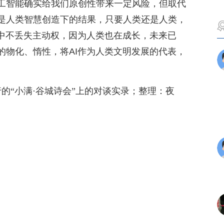
工智能确实给我们原创性带来一定风险，但取代
是人类智慧创造下的结果，只要人类还是人类，
弈中不丢失主动权，因为人类也在成长，未来已
的物化、惰性，将AI作为人类文明发展的代表，
行的“小满·谷城诗会”上的对谈实录；整理：夜