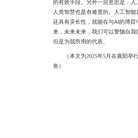
的有效手段。另外一层意思是，人
人类智慧也是有难度的。人工智能
还具有灵长性，就能在与AI的博
来，未来未来，我们可以警惕自我
但是为我所用的代表。
（本文为2025年5月在襄阳举
鱼）