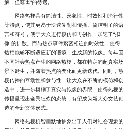
解，但尊重”的待遇。
网络热梗具有简洁性、形象性、时效性和流行性
等特点，使其更易于快速复制和传播。简洁明了的语
言和符号，便于大众进行模仿和再创作，加速了“拟
像”的扩散。而与热点事件紧密相连的时效性，使得
热梗能够不断适应新的语境，生成新的拟像。每年因
不同社会热点产生的网络热梗，都在特定的超真实场
景下诞生，并随着热点的变化而更新迭代。同时，热
梗传播的互动性和参与性，让大众在不断的模仿和创
造中，进一步模糊了真实与拟像的界限，使得热梗的
传播呈现出全民狂欢的态势，有望成为新大众文艺创
造的全新文体形式。
网络热梗机智幽默地抽象出了人们对社会现象的