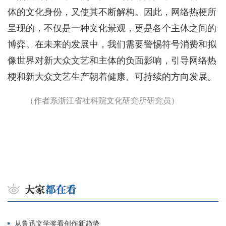
体的文化身份，又使其不断解构。因此，网络热梗所
呈现的，不仅是一种文化景观，更是各个主体之间的
博弈。在未来的发展中，我们需要警惕符号消费和拟
像世界对新大众文艺和主体的负面影响，引导网络热
梗和新大众文艺生产朝着健康、可持续的方向发展。
（作者系浙江省社科院文化研究所研究员）
从鲁迅文学奖看创作新趋势