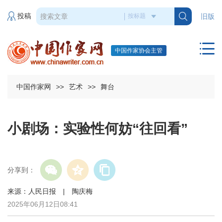
投稿
旧版
中国作家协会主管
中国作家网
>>
艺术
>>
舞台
小剧场：实验性何妨“往回看”
分享到：
来源：人民日报 | 陶庆梅
2025年06月12日08:41