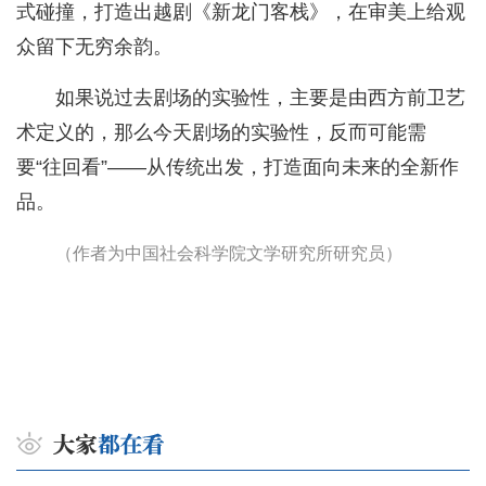
式碰撞，打造出越剧《新龙门客栈》，在审美上给观
众留下无穷余韵。
如果说过去剧场的实验性，主要是由西方前卫艺
术定义的，那么今天剧场的实验性，反而可能需
要“往回看”——从传统出发，打造面向未来的全新作
品。
（作者为中国社会科学院文学研究所研究员）