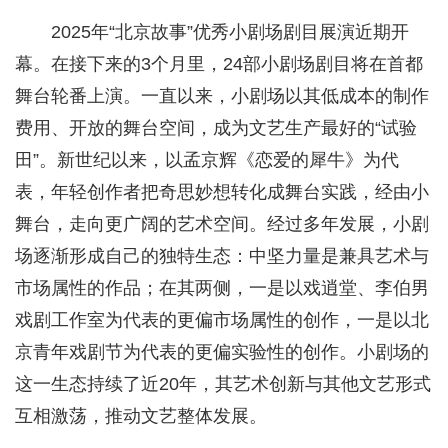
2025年“北京故事”优秀小剧场剧目展演近期开
幕。在接下来的3个月里，24部小剧场剧目将在首都
舞台轮番上演。一直以来，小剧场以其低成本的制作
费用、开放的舞台空间，成为文艺生产最好的“试验
田”。新世纪以来，以孟京辉《恋爱的犀牛》为代
表，年轻创作者把奇思妙想转化成舞台实践，经由小
舞台，走向更广阔的艺术空间。经过多年发展，小剧
场逐渐形成自己的独特生态：中坚力量是兼具艺术与
市场属性的作品；在其两侧，一是以戏逍堂、李伯男
戏剧工作室为代表的更偏市场属性的创作，一是以北
京青年戏剧节为代表的更偏实验性的创作。小剧场的
这一生态持续了近20年，其艺术创新与其他文艺形式
互相激荡，推动文艺整体发展。