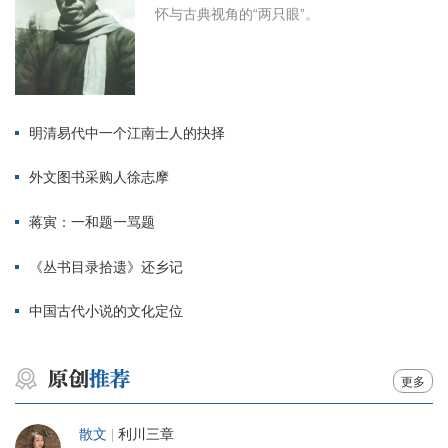
怀与古典视角的“两只眼”。
明清易代中一个江南士人的抉择
外文图书采购人徐志摩
蒋寅：一和题一骂题
《丛书目录拾遗》还乡记
中国古代小说的文化定位
更多
散文
|
利川三章