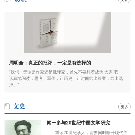
周明全：真正的批评，一定是有选择的
”我想，无论是作家还是批评家，首先不要想着成为‘大家’吧，
认真地阅读，思考，写作，让历史、让时间给出答案，给出选
择。“
更多
闻一多与20世纪中国文学研究
重读20世纪学人，需要同时睁开现代关