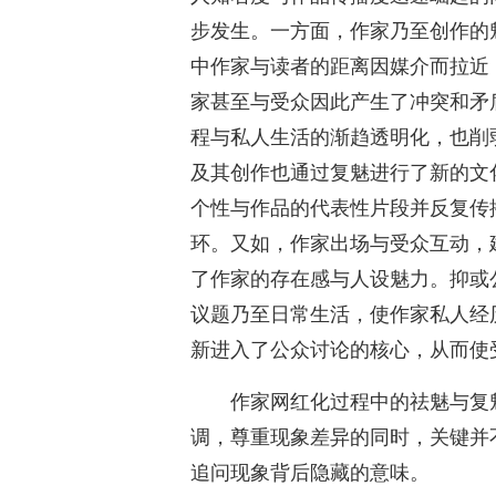
步发生。一方面，作家乃至创作的
中作家与读者的距离因媒介而拉近
家甚至与受众因此产生了冲突和矛
程与私人生活的渐趋透明化，也削
及其创作也通过复魅进行了新的文
个性与作品的代表性片段并反复传
环。又如，作家出场与受众互动，
了作家的存在感与人设魅力。抑或
议题乃至日常生活，使作家私人经
新进入了公众讨论的核心，从而使
作家网红化过程中的祛魅与复
调，尊重现象差异的同时，关键并
追问现象背后隐藏的意味。