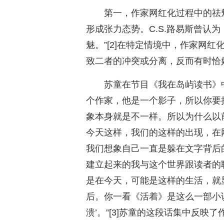
第一，作家网红化过程中的祛
形成张力态势。C.S.路易斯曾认
魅。”[2]在特定情境中，作家网
致二者的冲突或分离，反而有时恰
苏童在节目《我在岛屿读书》
个作家，他是一个影子，所以你要
象本身就是不一样。所以为什么以
今天这样，我们的这样的出现，在
我们想象自己一直是躲在文字背后
建立起来的我与这个世界跟读者的
是在今天，可能是这样的生活，就
后。你一看《活着》是这么一部小
溃’。”[3]苏童的这段话集中反