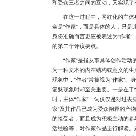
和受众三者之间的互动，又实现了
在这一过程中，网红化的主体
全是“作家”，而是具体的人，只是
身份准确而言更应被表述为“作者”
的第二个评议要点。
“作家”是指从事具体创作活动
为一种文本的内在结构或意义的生
现象中，“作者”常被视为“作家”
复魅现象时却至关重要。一是在于惯
时，主体“作家”一词仅仅是对过去
家”及其作品已成为受众阐释的产
的接受者，而且成为积极主动的参
活经验等，对作家作品进行解读。