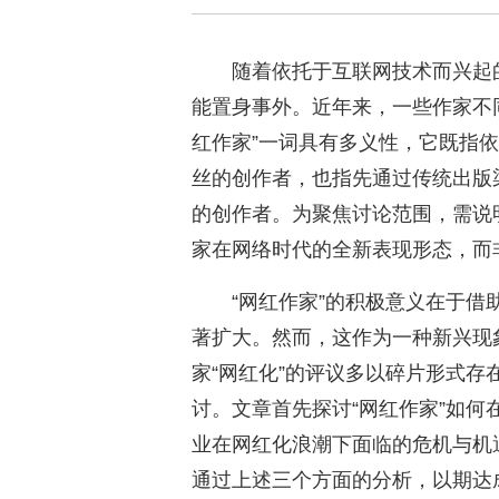
随着依托于互联网技术而兴起
能置身事外。近年来，一些作家不同
红作家”一词具有多义性，它既指
丝的创作者，也指先通过传统出版
的创作者。为聚焦讨论范围，需说
家在网络时代的全新表现形态，而
“网红作家”的积极意义在于
著扩大。然而，这作为一种新兴现
家“网红化”的评议多以碎片形式
讨。文章首先探讨“网红作家”如
业在网红化浪潮下面临的危机与机
通过上述三个方面的分析，以期达