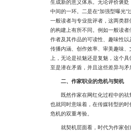
生成新的意义体系。无论评价褒贬
中间的一环。二是在“加强型曝光
一般读者与专业批评者，这两类群
的构建上有所不同。例如一般读者
作者及其作品的可读性、趣味性以
传播内涵、创作效率、审美趣味、
上，无论是祛魅还是复魅，这个具
至是潜在矛盾，并且这些差异与矛
二、作家职业的危机与契机
既然作家在网红化过程中的祛
也就同时意味着，在传媒转型的时
危机的双重考验。
就契机层面看，时代为作家创