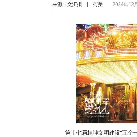
来源：文汇报 | 何美
2024年12月
第十七届精神文明建设“五个一