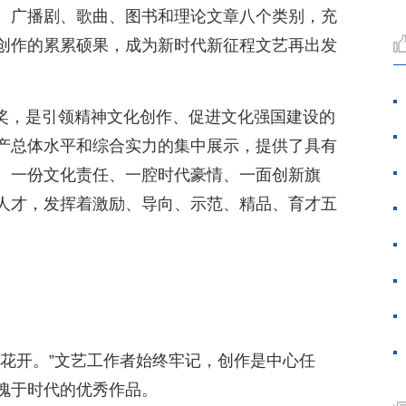
、广播剧、歌曲、图书和理论文章八个类别，充
创作的累累硕果，成为新时代新征程文艺再出发
程”奖，是引领精神文化创作、促进文化强国建设的
产总体水平和综合实力的集中展示，提供了具有
。一份文化责任、一腔时代豪情、一面创新旗
人才，发挥着激励、导向、示范、精品、育才五
梨花开。”文艺工作者始终牢记，创作是中心任
愧于时代的优秀作品。