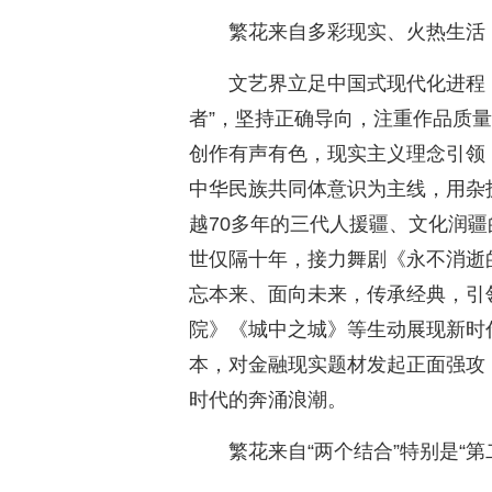
繁花来自多彩现实、火热生活
文艺界立足中国式现代化进程
者”，坚持正确导向，注重作品质量
创作有声有色，现实主义理念引领
中华民族共同体意识为主线，用杂
越70多年的三代人援疆、文化润
世仅隔十年，接力舞剧《永不消逝
忘本来、面向未来，传承经典，引
院》《城中之城》等生动展现新时
本，对金融现实题材发起正面强攻
时代的奔涌浪潮。
繁花来自“两个结合”特别是“第