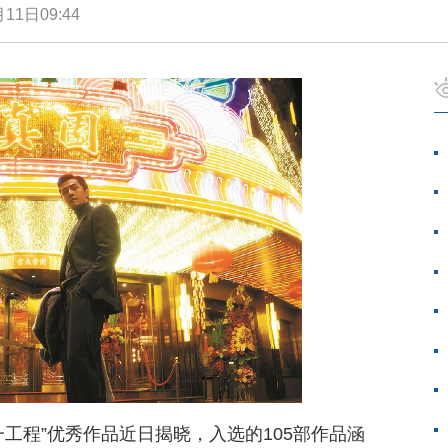
11日09:44
工程”优秀作品近日揭晓，入选的105部作品涵