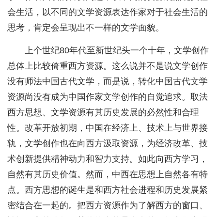
会生活，以不同的文学资源表达作家对于社会生活的
思考，肯定会呈现出不一样的文学面貌。
上个世纪80年代至新世纪头一个十年，文学创作
总体上比较倚重西方资源。这么说并不是说文学创作
没有师法中国古代文学，而是说，转化中国古代文学
资源尚没有成为中国作家文学创作的自觉追求。取法
西方思想、文学资源有其历史发展的必然性和合理
性。改革开放初期，中国在经济上、技术上与世界接
轨，文学创作也在向西方汲取资源，为经济改革、技
术创新提供精神动力和智力支持。如此向西方学习，
自然有其历史价值。然而，中西在思想上自然各有特
点。西方思想的诞生是和西方社会进程和历史发展紧
密结合在一起的。把西方资源作为了解西方的窗口、