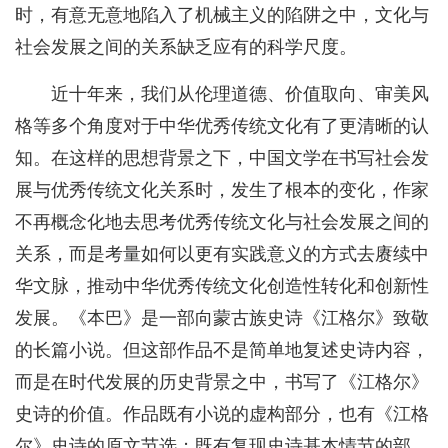
时，有意无意地陷入了机械主义的陷阱之中，文化与
社会发展之间的关系缺乏应有的科学尺度。
近十年来，我们从伦理道德、价值取向、审美风
格等多个角度对于中华优秀传统文化有了更清晰的认
知。在这样的思想背景之下，中国文学在书写社会发
展与优秀传统文化关系时，发生了根本的变化，作家
不再概念化地去思考优秀传统文化与社会发展之间的
关系，而是考量如何以更有实践意义的方式去赓续中
华文脉，推动中华优秀传统文化创造性转化和创新性
发展。《本巴》是一部向蒙古族史诗《江格尔》致敬
的长篇小说。但这部作品不是简单地复述史诗内容，
而是在时代发展的历史背景之中，书写了《江格尔》
史诗的价值。作品既有小说的虚构部分，也有《江格
尔》史诗的原文节选；既有复现史诗基本情节的部