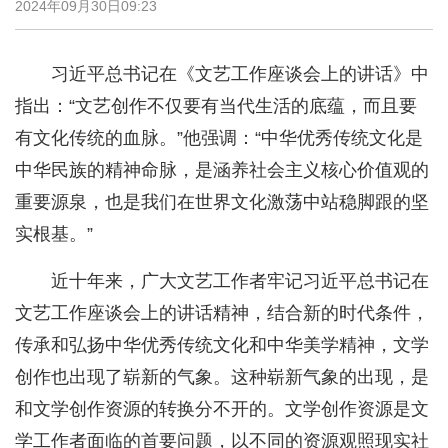
2024年09月30日09:23
习近平总书记在《文艺工作座谈会上的讲话》中
指出：“文艺创作不仅要有当代生活的底蕴，而且要
有文化传统的血脉。”他强调：“中华优秀传统文化是
中华民族的精神命脉，是涵养社会主义核心价值观的
重要源泉，也是我们在世界文化激荡中站稳脚跟的坚
实根基。”
近十年来，广大文艺工作者牢记习近平总书记在
文艺工作座谈会上的讲话精神，结合新的时代条件，
传承和弘扬中华优秀传统文化和中华美学精神，文学
创作也出现了崭新的气象。这种崭新气象的出现，是
和文学创作资源的转换分不开的。文学创作资源是文
学工作者面临的首要问题，以不同的资源观照现实社