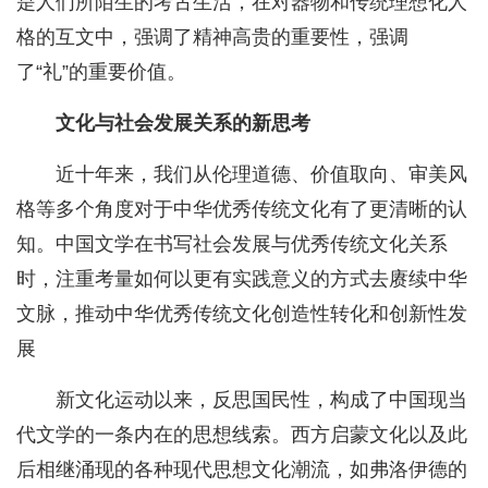
是人们所陌生的考古生活，在对器物和传统理想化人
格的互文中，强调了精神高贵的重要性，强调
了“礼”的重要价值。
文化与社会发展关系的新思考
近十年来，我们从伦理道德、价值取向、审美风
格等多个角度对于中华优秀传统文化有了更清晰的认
知。中国文学在书写社会发展与优秀传统文化关系
时，注重考量如何以更有实践意义的方式去赓续中华
文脉，推动中华优秀传统文化创造性转化和创新性发
展
新文化运动以来，反思国民性，构成了中国现当
代文学的一条内在的思想线索。西方启蒙文化以及此
后相继涌现的各种现代思想文化潮流，如弗洛伊德的