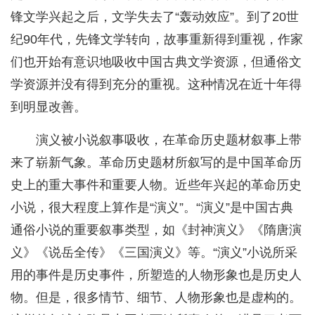
锋文学兴起之后，文学失去了“轰动效应”。到了20世
纪90年代，先锋文学转向，故事重新得到重视，作家
们也开始有意识地吸收中国古典文学资源，但通俗文
学资源并没有得到充分的重视。这种情况在近十年得
到明显改善。
演义被小说叙事吸收，在革命历史题材叙事上带
来了崭新气象。革命历史题材所叙写的是中国革命历
史上的重大事件和重要人物。近些年兴起的革命历史
小说，很大程度上算作是“演义”。“演义”是中国古典
通俗小说的重要叙事类型，如《封神演义》《隋唐演
义》《说岳全传》《三国演义》等。“演义”小说所采
用的事件是历史事件，所塑造的人物形象也是历史人
物。但是，很多情节、细节、人物形象也是虚构的。