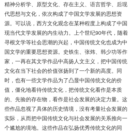
精神分析学、原型文化、存在主义、语言哲学、后现
代思想与文化，依次构成了中国文学发展的思想资
源。可以说，西方文化观念在某种程度上构成了中国
现当代文学发展的内生动力。上个世纪90年代，随着
寻根文学等社会思潮的兴起，中国传统文化也成为中
国文学的重要思想资源。史铁生、张炜、韩少功等作
家，一再在其文学作品中高扬人文主义，把中国传统
文化在当下社会的价值张扬到了一个新的高度。同
时，也有一些文学作品为了凸显中国传统文化的价
值，僵化地看待传统文化，把传统文化看作是本质
的、先验的存在物，看作是社会发展的决定力量。这
些作品忽视了具体的历史情境，没有考量社会发展的
实际，从而把中国传统文化与社会发展的关系推向一
个尴尬的境地。这些作品在弘扬优秀传统文化的同