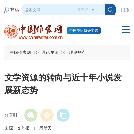
投稿
旧版
中国作家协会主管
中国作家网
>>
理论评论
>>
理论热点
文学资源的转向与近十年小说发
展新态势
分享到：
来源：文艺报 | 周新民