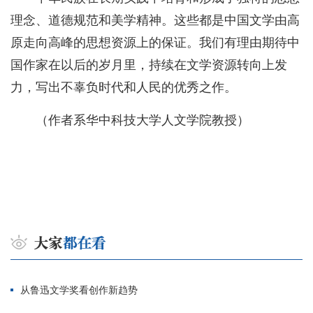
理念、道德规范和美学精神。这些都是中国文学由高
原走向高峰的思想资源上的保证。我们有理由期待中
国作家在以后的岁月里，持续在文学资源转向上发
力，写出不辜负时代和人民的优秀之作。
（作者系华中科技大学人文学院教授）
从鲁迅文学奖看创作新趋势