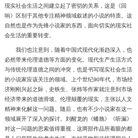
现实社会生活之间建立起了密切的关系，这是《回
响》区别于其他专注精神领域叙述的小说的特质。这
自然也是作为先锋小说家的东西，面向切实的现实社
会生活的重要转变。
我们也注意到，随着中国式现代化渐趋深入，也
必然带来伦理道德等方面的变化。现代生产生活方式
与传统伦理道德之间的冲突，也是书写现实社会生活
的小说家应该关注的领域。上个世纪90年代，市场经
济刚刚兴起之际，史铁生、张炜等作家就注意到市场
经济带来的道德滑坡、伦理颠覆的现实，主张以人文
精神来化解这一问题。随后，也有不少小说家在这一
领域展开了深入的探讨。刘醒龙的《蟠虺》《听漏》
对这一问题的思索值得重视，这两部作品所着眼的都