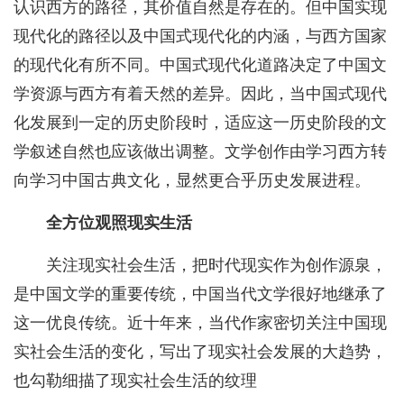
认识西方的路径，其价值自然是存在的。但中国实现
现代化的路径以及中国式现代化的内涵，与西方国家
的现代化有所不同。中国式现代化道路决定了中国文
学资源与西方有着天然的差异。因此，当中国式现代
化发展到一定的历史阶段时，适应这一历史阶段的文
学叙述自然也应该做出调整。文学创作由学习西方转
向学习中国古典文化，显然更合乎历史发展进程。
全方位观照现实生活
关注现实社会生活，把时代现实作为创作源泉，
是中国文学的重要传统，中国当代文学很好地继承了
这一优良传统。近十年来，当代作家密切关注中国现
实社会生活的变化，写出了现实社会发展的大趋势，
也勾勒细描了现实社会生活的纹理