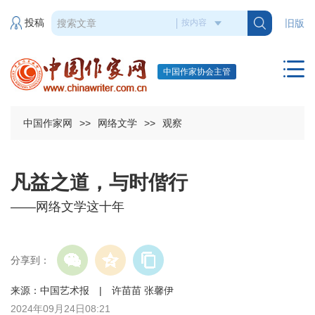
投稿
旧版
中国作家协会主管
中国作家网
>>
网络文学
>>
观察
凡益之道，与时偕行
——网络文学这十年
分享到：
来源：中国艺术报 | 许苗苗 张馨伊
2024年09月24日08:21