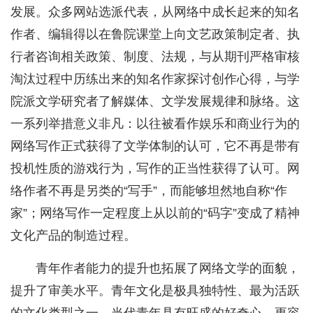
发展。众多网站选派代表，从网络中成长起来的知名
作者、编辑得以在鲁院课堂上向文艺政策制定者、执
行者咨询相关政策、制度、法规，与从期刊严格审核
淘汰过程中历练出来的知名作家探讨创作心得，与学
院派文学研究者了解媒体、文学发展规律和脉络。这
一系列举措意义非凡：以往被看作娱乐和商业行为的
网络写作正式获得了文学体制的认可，它不再是带有
投机性质的游戏行为，写作的正当性获得了认可。网
络作者不再是另类的“写手”，而能够坦然地自称“作
家”；网络写作一定程度上从以前的“码字”变成了精神
文化产品的制造过程。
青年作者能力的提升也拓展了网络文学的面貌，
提升了审美水平。青年文化是极具独特性、最为活跃