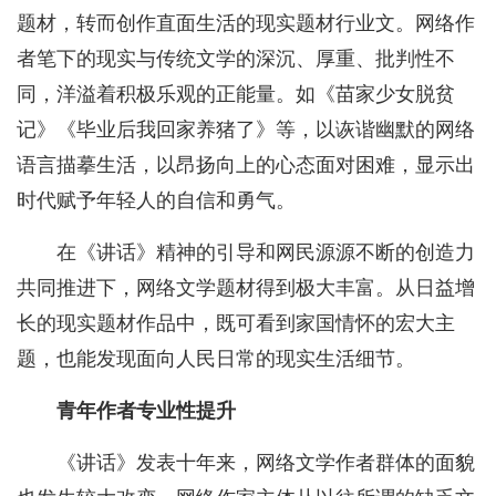
题材，转而创作直面生活的现实题材行业文。网络作
者笔下的现实与传统文学的深沉、厚重、批判性不
同，洋溢着积极乐观的正能量。如《苗家少女脱贫
记》《毕业后我回家养猪了》等，以诙谐幽默的网络
语言描摹生活，以昂扬向上的心态面对困难，显示出
时代赋予年轻人的自信和勇气。
在《讲话》精神的引导和网民源源不断的创造力
共同推进下，网络文学题材得到极大丰富。从日益增
长的现实题材作品中，既可看到家国情怀的宏大主
题，也能发现面向人民日常的现实生活细节。
青年作者专业性提升
《讲话》发表十年来，网络文学作者群体的面貌