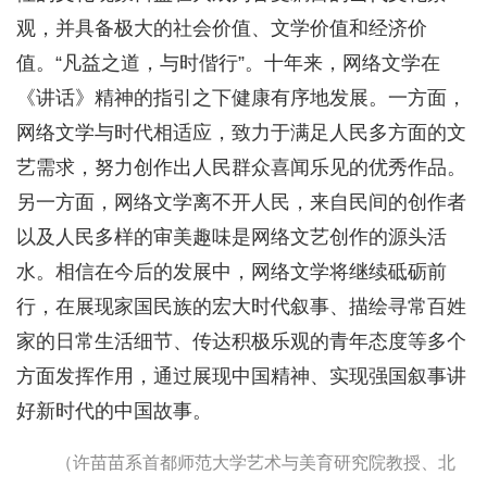
观，并具备极大的社会价值、文学价值和经济价
值。“凡益之道，与时偕行”。十年来，网络文学在
《讲话》精神的指引之下健康有序地发展。一方面，
网络文学与时代相适应，致力于满足人民多方面的文
艺需求，努力创作出人民群众喜闻乐见的优秀作品。
另一方面，网络文学离不开人民，来自民间的创作者
以及人民多样的审美趣味是网络文艺创作的源头活
水。相信在今后的发展中，网络文学将继续砥砺前
行，在展现家国民族的宏大时代叙事、描绘寻常百姓
家的日常生活细节、传达积极乐观的青年态度等多个
方面发挥作用，通过展现中国精神、实现强国叙事讲
好新时代的中国故事。
（许苗苗系首都师范大学艺术与美育研究院教授、北