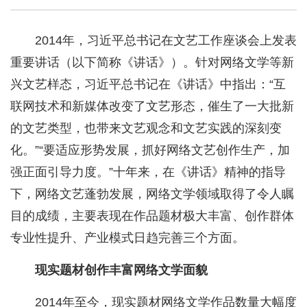
2014年，习近平总书记在文艺工作座谈会上发表
重要讲话（以下简称《讲话》）。针对网络文学等新
兴文艺样态，习近平总书记在《讲话》中指出：“互
联网技术和新媒体改变了文艺形态，催生了一大批新
的文艺类型，也带来文艺观念和文艺实践的深刻变
化。”“要适应形势发展，抓好网络文艺创作生产，加
强正面引导力度。”十年来，在《讲话》精神的指导
下，网络文艺蓬勃发展，网络文学领域取得了令人瞩
目的成绩，主要表现在作品题材极大丰富、创作群体
专业性提升、产业模式日趋完善三个方面。
现实题材创作丰富网络文学面貌
2014年至今，现实题材网络文学作品数量大幅度