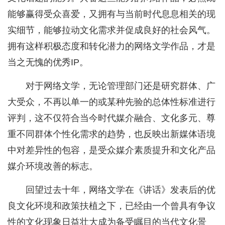
能够赢得受众喜爱，又拥有与当前时代息息相关的现
实细节，能够拉动文化需求并促成良好的社会风气。
拥有这样积极态度和转化潜力的网络文学作品，才是
当之无愧的优秀IP。
对于网络文学，无论管理部门还是研究群体、广
大受众，不再以单一的或某种先验的总体性标准进行
评判，这不仅符合当今时代媒介融合、文化多元、尊
重不同群体个性化需求的趋势，也反映出新媒体语境
中对差异性的包容，是受众媒介素质提升和文化产品
媒介环境改善的标志。
回望过去十年，网络文学在《讲话》发表后的优
良文化环境和政策扶植之下，已经由一个曾具有争议
性的文化现象日益壮大成为备受瞩目的当代文化景