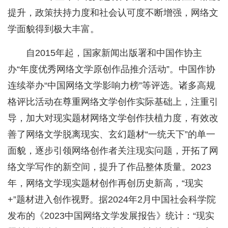
提升，政策扶持力度和社会认可度不断增强，网络文
学面貌得到极大丰富。
自2015年起，国家新闻出版署和中国作协主
办“年度优秀网络文学原创作品推介活动”。中国作协
连续举办“中国网络文学影响力榜”等评选。诸多高规
格评比活动在尊重网络文学创作实际基础上，注重引
导，加大对现实题材网络文学创作扶植力度，有效改
善了网络文学脱离现实、玄幻题材“一统天下”的单一
面貌，逐步引领网络创作者关注现实问题，开拓了网
络文学写作的新空间，提升了作品整体质量。2023
年，网络文学现实题材创作再创历史新高，“现实
+”题材进入创作视野。据2024年2月中国社会科学院
发布的《2023中国网络文学发展报告》统计：“现实