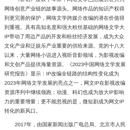
网络创意产业链的故事源头。网络作品的知识产权得
到更完善的保护，网络文学跨媒介改编的潜在价值得
到重视。具有高知名度和强大粉丝基础的网络文学大
IP带动了周边产品的开发和粉丝经济发展，成为大众
文化产业和泛娱乐产业重要的供给来源。党的十八大
以来，大量网络小说进入视听音影领域，为影视改编
和文创产品提供海量资源。《2023中国网络文学发展
研究报告》显示：IP改编全链路的结构性变化成为
2023年网络文学发展的亮点之一，网文IP在影视改编
资源序列中继续领跑；动漫、科幻也成为放大IP影响
力的重要增量；更不能忽视的是，微短剧成为网文IP
转化的新风口。
2017年，由国家新闻出版广电总局、北京市人民