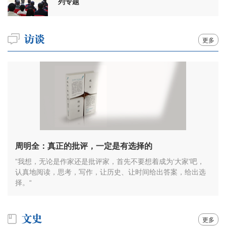
列专题
更多
周明全：真正的批评，一定是有选择的
”我想，无论是作家还是批评家，首先不要想着成为‘大家’吧，
认真地阅读，思考，写作，让历史、让时间给出答案，给出选
择。“
更多