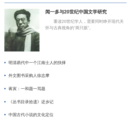
闻一多与20世纪中国文学研究
重读20世纪学人，需要同时睁开现代关
怀与古典视角的“两只眼”。
明清易代中一个江南士人的抉择
外文图书采购人徐志摩
蒋寅：一和题一骂题
《丛书目录拾遗》还乡记
中国古代小说的文化定位