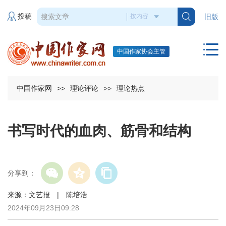
投稿
旧版
中国作家协会主管
中国作家网
>>
理论评论
>>
理论热点
书写时代的血肉、筋骨和结构
分享到：
来源：文艺报 | 陈培浩
2024年09月23日09:28