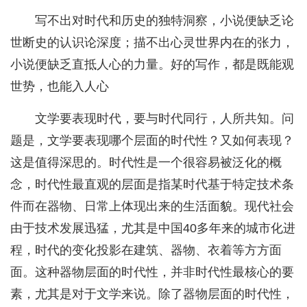
写不出对时代和历史的独特洞察，小说便缺乏论
世断史的认识论深度；描不出心灵世界内在的张力，
小说便缺乏直抵人心的力量。好的写作，都是既能观
世势，也能入人心
文学要表现时代，要与时代同行，人所共知。问
题是，文学要表现哪个层面的时代性？又如何表现？
这是值得深思的。时代性是一个很容易被泛化的概
念，时代性最直观的层面是指某时代基于特定技术条
件而在器物、日常上体现出来的生活面貌。现代社会
由于技术发展迅猛，尤其是中国40多年来的城市化进
程，时代的变化投影在建筑、器物、衣着等方方面
面。这种器物层面的时代性，并非时代性最核心的要
素，尤其是对于文学来说。除了器物层面的时代性，