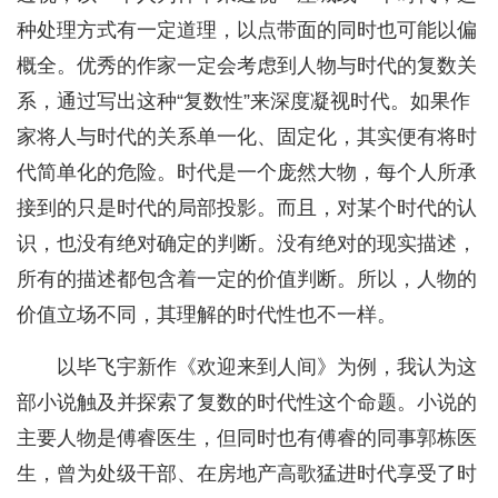
种处理方式有一定道理，以点带面的同时也可能以偏
概全。优秀的作家一定会考虑到人物与时代的复数关
系，通过写出这种“复数性”来深度凝视时代。如果作
家将人与时代的关系单一化、固定化，其实便有将时
代简单化的危险。时代是一个庞然大物，每个人所承
接到的只是时代的局部投影。而且，对某个时代的认
识，也没有绝对确定的判断。没有绝对的现实描述，
所有的描述都包含着一定的价值判断。所以，人物的
价值立场不同，其理解的时代性也不一样。
以毕飞宇新作《欢迎来到人间》为例，我认为这
部小说触及并探索了复数的时代性这个命题。小说的
主要人物是傅睿医生，但同时也有傅睿的同事郭栋医
生，曾为处级干部、在房地产高歌猛进时代享受了时