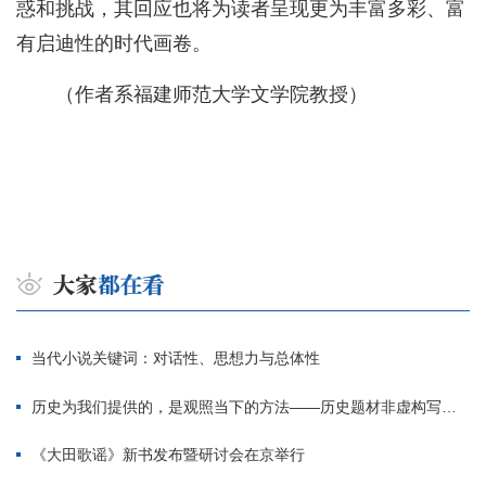
惑和挑战，其回应也将为读者呈现更为丰富多彩、富
有启迪性的时代画卷。
（作者系福建师范大学文学院教授）
当代小说关键词：对话性、思想力与总体性
历史为我们提供的，是观照当下的方法——历史题材非虚构写作多人谈
《大田歌谣》新书发布暨研讨会在京举行