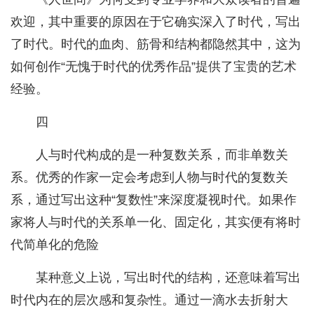
欢迎，其中重要的原因在于它确实深入了时代，写出
了时代。时代的血肉、筋骨和结构都隐然其中，这为
如何创作“无愧于时代的优秀作品”提供了宝贵的艺术
经验。
四
人与时代构成的是一种复数关系，而非单数关
系。优秀的作家一定会考虑到人物与时代的复数关
系，通过写出这种“复数性”来深度凝视时代。如果作
家将人与时代的关系单一化、固定化，其实便有将时
代简单化的危险
某种意义上说，写出时代的结构，还意味着写出
时代内在的层次感和复杂性。通过一滴水去折射大