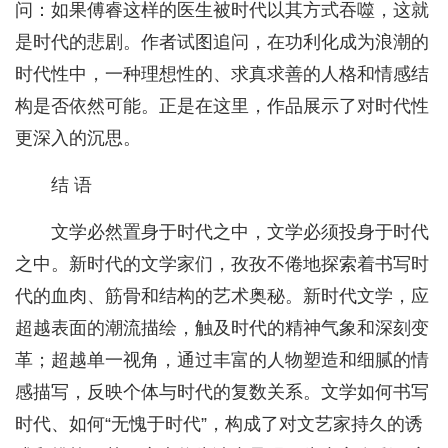
问：如果傅睿这样的医生被时代以其方式吞噬，这就
是时代的悲剧。作者试图追问，在功利化成为浪潮的
时代性中，一种理想性的、求真求善的人格和情感结
构是否依然可能。正是在这里，作品展示了对时代性
更深入的沉思。
结 语
文学必然置身于时代之中，文学必须投身于时代
之中。新时代的文学家们，孜孜不倦地探索着书写时
代的血肉、筋骨和结构的艺术奥秘。新时代文学，应
超越表面的潮流描绘，触及时代的精神气象和深刻变
革；超越单一视角，通过丰富的人物塑造和细腻的情
感描写，反映个体与时代的复数关系。文学如何书写
时代、如何“无愧于时代”，构成了对文艺家持久的诱