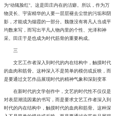
为“动辄脸红”。这是田庄内在的洁癖。所以，作为万
物灵长、宇宙精华的人要一层层褪去尘世的污垢和阴
影，才能成为烟霞的一部分。魏微没有将凡人当成平
均数来写，而写出平凡人物内里的个性、光泽和神
采。田庄于是也成为时代筋骨的重要构成。
三
文艺工作者深入到时代的内在结构中，触摸时代
的血肉和筋骨。这种深入不是简单的模仿或反映，而
是要通过文艺作品展现时代的精神气象和深刻变革
在新时代的文学创作中，文艺的时代性不仅仅是
对表层潮流因素的书写，而是要求文艺工作者深入到
时代的内在结构中，触摸时代的血肉和筋骨。这种深