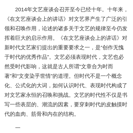
2014年文艺座谈会召开至今已经十年。十年来，
《在文艺座谈会上的讲话》对文艺界产生了广泛的引
领和召唤作用，论述的诸多关于文艺的规律至今仍发
挥着巨大的启示作用。《在文艺座谈会上的讲话》对
新时代文艺家们提出的重要要求之一，是“创作无愧
于时代的优秀作品”。文艺必须表现时代，文艺也必
然受时代影响，这就是古人所谓“文章合为时而
著”和“文变染乎世情”的道理。但时代不是一个概念
化、公式化的大词，如何认识时代、表现时代构成了
对文艺家永恒的召唤和挑战。文艺的时代性不仅是书
写一些表层的、潮流的因素，要穿刺时代的皮触摸时
代的血肉、筋骨和内在的结构。
一