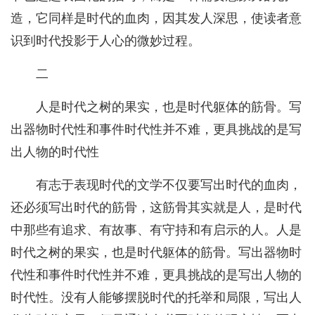
造，它同样是时代的血肉，因其发人深思，使读者意
识到时代投影于人心的微妙过程。
二
人是时代之树的果实，也是时代躯体的筋骨。写
出器物时代性和事件时代性并不难，更具挑战的是写
出人物的时代性
有志于表现时代的文学不仅要写出时代的血肉，
还必须写出时代的筋骨，这筋骨其实就是人，是时代
中那些有追求、有故事、有守持和有启示的人。人是
时代之树的果实，也是时代躯体的筋骨。写出器物时
代性和事件时代性并不难，更具挑战的是写出人物的
时代性。没有人能够摆脱时代的托举和局限，写出人