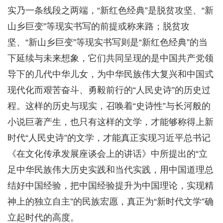
实乃一条线段之两端，“新红色经典”是脱贫攻坚、“新
山乡巨变”等现实书写的前提或称来路；脱贫攻
坚、“新山乡巨变”等现实书写则是“新红色经典”的当
下延续与未来想象，它们共同呈现的是中国共产党领
导下的几代中华儿女，为中华民族伟大复兴和中国式
现代化而艰苦奋斗、勇毅前行的“人民史诗”的历史过
程。这样的历史与现实，召唤着“史诗性”与长河般的
小说巨著产生，也只有这样的文学，才能够称得上新
时代“人民史诗”的文学，才能真正实现习近平总书记
《在文化传承发展座谈会上的讲话》中所提出的“立
足中华民族伟大历史实践和当代实践，用中国道理总
结好中国经验，把中国经验提升为中国理论，实现精
神上的独立自主”的民族宏愿，真正为“新时代文学”确
立起时代的高度。