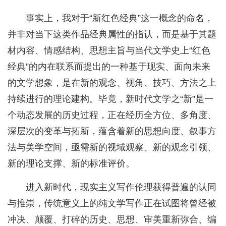
事实上，我对于“新红色经典”这一概念的命名，
并非对当下这类作品经典属性的指认，而是基于其题
材内容、情感结构、思想主旨与当代文学史上“红色
经典”的内在联系而提出的一种基于现实、面向未来
的文学想象，是在新的观念、视角、技巧、方法之上
持续进行的理论建构。毕竟，新时代文学之“新”是一
个动态发展的历史过程，正在经历全方位、多角度、
深层次的变革与拓新，蕴含着新的思想向度、叙事方
法与美学空间，亟需新的视域观察、新的观念引领、
新的理论支撑、新的标准评价。
进入新时代，现实主义写作伦理获得普遍的认同
与推崇，传统意义上的纯文学写作正在试图将曾经被
冲决、颠覆、打碎的历史、思想、审美重新弥合、编