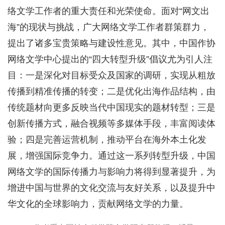
络文学工作者的重大责任和光荣使命。面对“网文出
海”的现状与挑战，广大网络文学工作者群策群力，
提出了诸多宝贵策略与建设性意见。其中，中国作协
网络文学中心提出的“四大转型升级”倡议尤为引人注
目：一是深化对目标受众及国家的调研，实现从粗放
传播到精准传播的转变；二是优化出海作品结构，由
传统题材向更多反映当代中国现实的题材转型；三是
创新传播方式，融合视频等多媒体手段，丰富阅读体
验；四是完善运营机制，推动平台在海外本土化发
展，增强国际竞争力。通过这一系列转型升级，中国
网络文学的国际传播力与影响力将得到显著提升，为
增进中国与世界的文化交流与友好关系，以及提升中
华文化的全球影响力，贡献网络文学的力量。