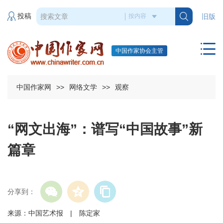
投稿
旧版
中国作家协会主管
中国作家网
>>
网络文学
>>
观察
“网文出海”：谱写“中国故事”新
篇章
分享到：
来源：中国艺术报 | 陈定家