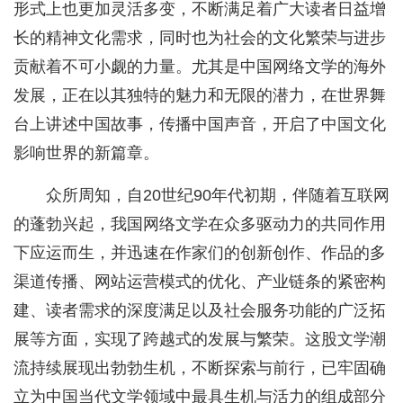
形式上也更加灵活多变，不断满足着广大读者日益增
长的精神文化需求，同时也为社会的文化繁荣与进步
贡献着不可小觑的力量。尤其是中国网络文学的海外
发展，正在以其独特的魅力和无限的潜力，在世界舞
台上讲述中国故事，传播中国声音，开启了中国文化
影响世界的新篇章。
众所周知，自20世纪90年代初期，伴随着互联网
的蓬勃兴起，我国网络文学在众多驱动力的共同作用
下应运而生，并迅速在作家们的创新创作、作品的多
渠道传播、网站运营模式的优化、产业链条的紧密构
建、读者需求的深度满足以及社会服务功能的广泛拓
展等方面，实现了跨越式的发展与繁荣。这股文学潮
流持续展现出勃勃生机，不断探索与前行，已牢固确
立为中国当代文学领域中最具生机与活力的组成部分