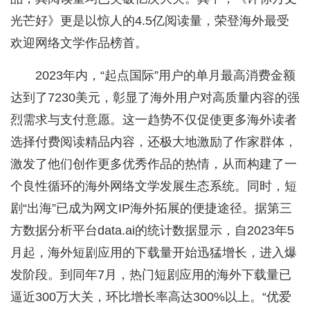
光芒好》更是以惊人的4.5亿阅读量，荣登海外最受
欢迎网络文学作品榜首。
2023年内，“起点国际”用户的单月最高消费金额
达到了7230美元，彰显了海外用户对高质量内容的强
烈需求与支付意愿。这一趋势不仅促使更多海外读者
选择付费阅读精品内容，还极大地激励了作家群体，
激发了他们创作更多优秀作品的热情，从而构建了一
个良性循环的海外网络文学发展生态系统。同时，短
剧“出海”已成为网文IP海外拓展的便捷途径。据第三
方数据分析平台data.ai的统计数据显示，自2023年5
月起，海外短剧应用的下载量开始迅猛增长，进入爆
发阶段。到同年7月，热门短剧应用的海外下载量已
逼近300万大关，环比增长率高达300%以上。“优爱