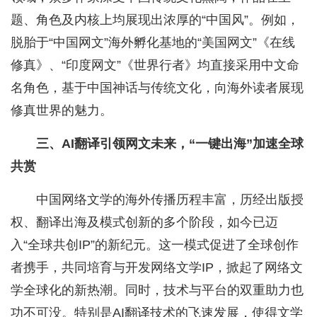
题、角色及内核上均展现出浓厚的“中国风”。例如，
脱胎于“中国网文”海外孵化基地的“美国网文”《在线
修真》、“印度网文”《世界行者》均直接采用中文命
名角色，基于中国神话与传统文化，向海外读者展现
修真世界的魅力。
三、AI翻译引领网文未来，“一键出海”加速全球
共赏
中国网络文学的海外传播历程丰富，历经出版授
权、翻译出海及模式创新的多个阶段，如今已迈
入“全球共创IP”的新纪元。这一模式促进了全球创作
者携手，共同培育与开发网络文学IP，掀起了网络文
学全球化的新热潮。同时，技术与平台的双重助力也
功不可没。特别是AI翻译技术的飞速发展，使得文学