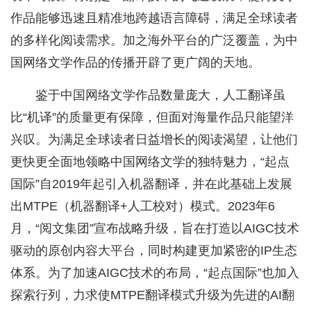
作品能够迅速且精准地跨越语言障碍，满足全球读者
的多样化阅读需求。加之海外平台的广泛覆盖，为中
国网络文学作品的传播开辟了更广阔的天地。
鉴于中国网络文学作品数量庞大，人工翻译虽
比“机译”的质量更有保障，但面对海量作品只能望洋
兴叹。为满足全球读者日益增长的阅读渴望，让他们
更快更全面地领略中国网络文学的独特魅力，“起点
国际”自2019年起引入机器翻译，并在此基础上发展
出MTPE（机器翻译+人工校对）模式。2023年6
月，“阅文集团”宣布战略升级，旨在打造以AIGC技术
驱动的原创内容大平台，同时构建更加紧密的IP生态
体系。为了加速AIGC技术的布局，“起点国际”也加入
探索行列，力求使MTPE翻译模式升级为先进的AI翻