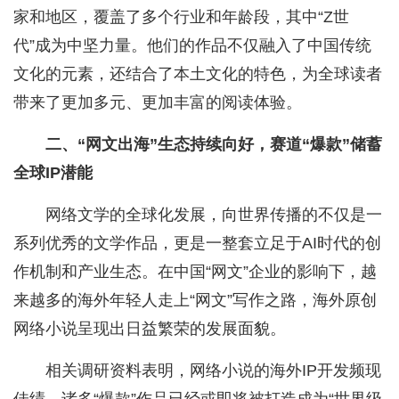
家和地区，覆盖了多个行业和年龄段，其中“Z世
代”成为中坚力量。他们的作品不仅融入了中国传统
文化的元素，还结合了本土文化的特色，为全球读者
带来了更加多元、更加丰富的阅读体验。
二、“网文出海”生态持续向好，赛道“爆款”储蓄
全球IP潜能
网络文学的全球化发展，向世界传播的不仅是一
系列优秀的文学作品，更是一整套立足于AI时代的创
作机制和产业生态。在中国“网文”企业的影响下，越
来越多的海外年轻人走上“网文”写作之路，海外原创
网络小说呈现出日益繁荣的发展面貌。
相关调研资料表明，网络小说的海外IP开发频现