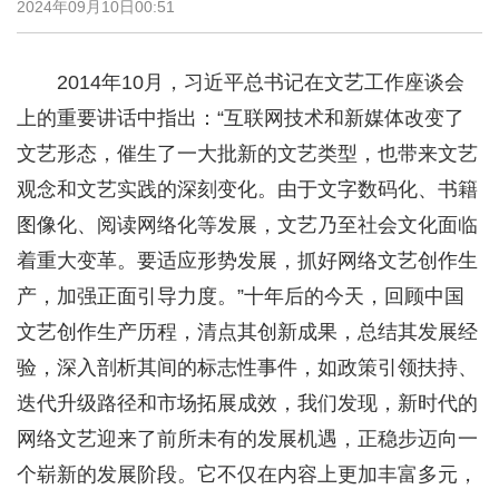
2024年09月10日00:51
2014年10月，习近平总书记在文艺工作座谈会
上的重要讲话中指出：“互联网技术和新媒体改变了
文艺形态，催生了一大批新的文艺类型，也带来文艺
观念和文艺实践的深刻变化。由于文字数码化、书籍
图像化、阅读网络化等发展，文艺乃至社会文化面临
着重大变革。要适应形势发展，抓好网络文艺创作生
产，加强正面引导力度。”十年后的今天，回顾中国
文艺创作生产历程，清点其创新成果，总结其发展经
验，深入剖析其间的标志性事件，如政策引领扶持、
迭代升级路径和市场拓展成效，我们发现，新时代的
网络文艺迎来了前所未有的发展机遇，正稳步迈向一
个崭新的发展阶段。它不仅在内容上更加丰富多元，