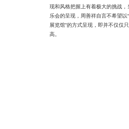
现和风格把握上有着极大的挑战，
乐会的呈现，周善祥自言不希望以“
展览馆”的方式呈现，即并不仅仅
高。