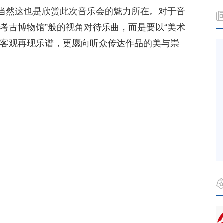
当然这也是欣赏此次音乐会的魅力所在。对于音
考古博物馆”般的视角对待乐曲，而是要以“美术
只客观再现乐谱，更愿向听众传达作品的美与崇