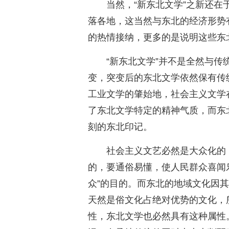
当然，“新东北文学”之新还
落各地，这当然与东北的经济形势
的热情接纳，更多的是说明这些东
“新东北文学”并不是全然与
变，突变后的东北文学依然保有传
工业文学的肇始地，社会主义文学
了东北文学特定的精神气质，而东
刻的东北印记。
社会主义文艺必然是大众化的
的，要通俗易懂，使人民群众喜闻
众”的目的。而东北的地域文化因
天然是俗文化占绝对优势的文化，
性，东北文学也必然具有这种属性