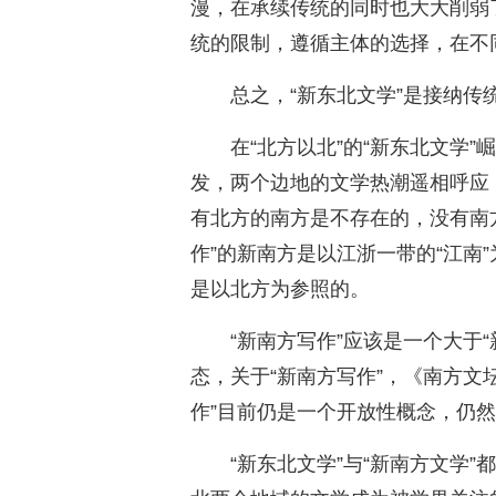
漫，在承续传统的同时也大大削弱
统的限制，遵循主体的选择，在不
总之，“新东北文学”是接纳
在“北方以北”的“新东北文学”
发，两个边地的文学热潮遥相呼应
有北方的南方是不存在的，没有南
作”的新南方是以江浙一带的“江南
是以北方为参照的。
“新南方写作”应该是一个大于
态，关于“新南方写作”，《南方文
作”目前仍是一个开放性概念，仍
“新东北文学”与“新南方文学