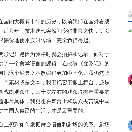
在国内大概有十年的历史，以前我们在国外看戏
，近几年，技术迭代突然间变得非常之快，所以
很廉价地使用实时传输，完全负担得起。
变形记》是因为我平时就会拍摄和记录，而对于
供了一个美学语言的逻辑。在改编《变形记》的
何把这个经典文本改编得更加中国化。我仍然坚
一个素材或是文本，我们把它们搬上舞台，还是
国戏剧观众里，三十岁左右的观众占据着重要的
题非常具体，我更想在舞台上和观众去言说中国
讲中国人自己的生活，才是最重要的。
台上想到如何发掘舞台语言和剧场的关系。剧场