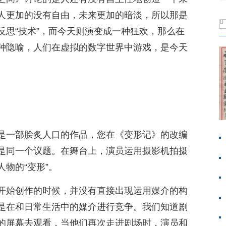
人更加的没有自由，未来更加的暗淡，所以那是
反思“技术”，而今天则演变成一种狂欢，那么在
种隐喻，人们在虚拟的数字世界中游戏，是今天
是一部脍炙人口的作品，您在《变形记》的改编
是同一个议题。在舞台上，演员运用摄影机拍摄
物的“变形”。
开始创作的时候，并没有直接出现运用媒介的构
是在和日常生活中的媒介进行竞争。我们知道剧
的屏幕去观看，当他们再次走进剧场时，演员和