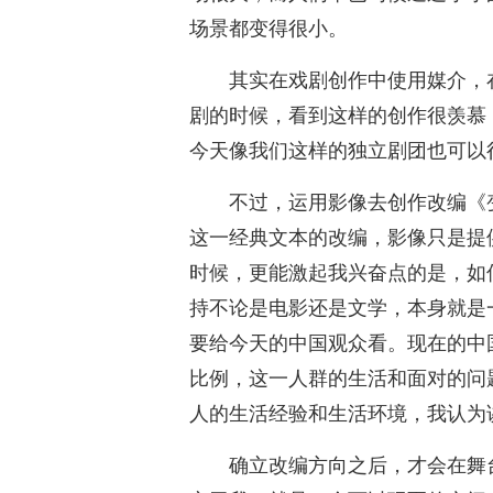
场景都变得很小。
其实在戏剧创作中使用媒介，
剧的时候，看到这样的创作很羡慕
今天像我们这样的独立剧团也可以
不过，运用影像去创作改编《
这一经典文本的改编，影像只是提
时候，更能激起我兴奋点的是，如
持不论是电影还是文学，本身就是
要给今天的中国观众看。现在的中
比例，这一人群的生活和面对的问
人的生活经验和生活环境，我认为
确立改编方向之后，才会在舞