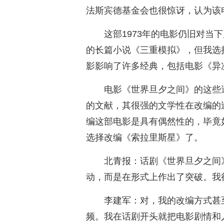
法斯宾德基金会也很惊讶，认为该
这部1973年的电影仍旧对当
的长篇小说《三重模拟》，但我选
影影响了许多经典，包括电影《异
电影《世界旦夕之间》的这些
的文献，其很强的文学性在改编的
编这部电影是具有偶然性的，毕竟
选择改编《索拉里斯星》了。
北青报：话剧《世界旦夕之间
动，而是在形式上作出了突破。我
李建军：对，我的改编方式甚
频。我在话剧开头就把电影剧情和