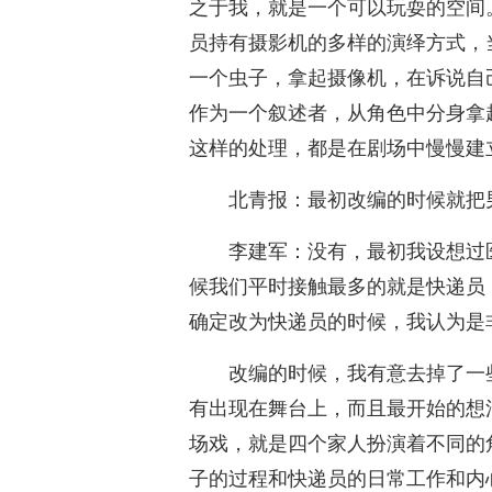
之于我，就是一个可以玩耍的空间
员持有摄影机的多样的演绎方式，
一个虫子，拿起摄像机，在诉说自
作为一个叙述者，从角色中分身拿
这样的处理，都是在剧场中慢慢建
北青报：最初改编的时候就把
李建军：没有，最初我设想过
候我们平时接触最多的就是快递员
确定改为快递员的时候，我认为是
改编的时候，我有意去掉了一
有出现在舞台上，而且最开始的想
场戏，就是四个家人扮演着不同的
子的过程和快递员的日常工作和内