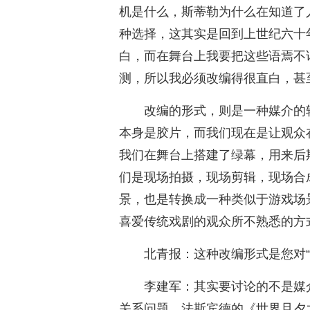
机是什么，斯蒂勒为什么在知道了
种选择，这其实是回到上世纪六十
白，而在舞台上我要把这些语焉不
测，所以我必须改编得很直白，甚
改编的形式，则是一种媒介的
本身是胶片，而我们现在是让观众
我们在舞台上搭建了绿幕，用来后
们是现场拍摄，现场剪辑，现场合
景，也是转换成一种类似于游戏场
喜爱传统戏剧的观众所不熟悉的方
北青报：这种改编形式是您对“
李建军：其实要讨论的不是媒
关系问题。法斯宾德的《世界旦夕