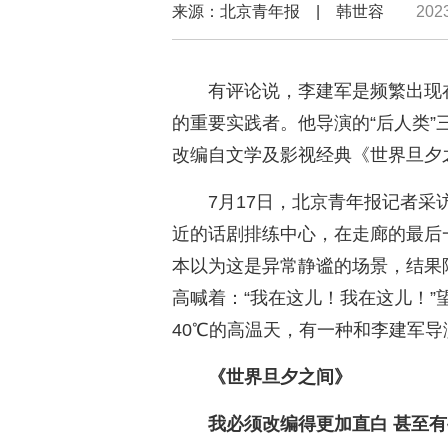
来源：北京青年报 | 韩世容
202
有评论说，李建军是频繁出现
的重要实践者。他导演的“后人类”
改编自文学及影视经典《世界旦夕
7月17日，北京青年报记者
近的话剧排练中心，在走廊的最后
本以为这是异常静谧的场景，结果
高喊着：“我在这儿！我在这儿！
40℃的高温天，有一种和李建军
《世界旦夕之间》
我必须改编得更加直白 甚至有