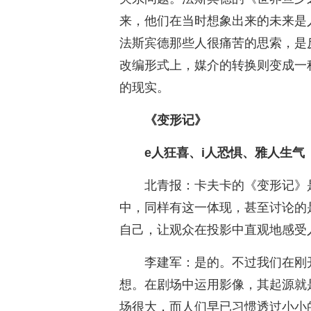
来，他们在当时想象出来的未来是
法斯宾德那些人很痛苦的思索，是
改编形式上，媒介的转换则变成一
的现实。
《变形记》
e人狂喜、i人恐惧、雅人生气
北青报：卡夫卡的《变形记》
中，同样有这一体现，甚至讨论的
自己，让观众在投影中直观地感受人
李建军：是的。不过我们在刚
想。在剧场中运用影像，其起源就
场很大，而人们早已习惯透过小小